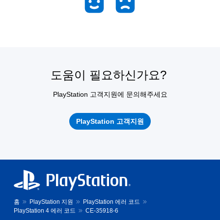
도움이 필요하신가요?
PlayStation 고객지원에 문의해주세요
PlayStation 고객지원
홈
PlayStation 지원
PlayStation 에러 코드
PlayStation 4 에러 코드
CE-35918-6