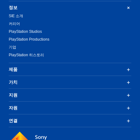
정보
SIE 소개
커리어
PlayStation Studios
PlayStation Productions
기업
PlayStation 히스토리
제품
가치
지원
자원
연결