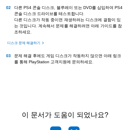
다른 PS4 콘솔 디스크, 블루레이 또는 DVD를 삽입하여 PS4
콘솔 디스크 드라이브를 테스트합니다.
다른 디스크가 작동 중이면 재생하려는 디스크에 결함이 있
는 것입니다. 계속해서 문제를 해결하려면 아래 가이드를 참
조하세요.
디스크 문제 해결하기
문제 해결 후에도 게임 디스크가 작동하지 않으면 아래 링크
를 통해 PlayStation 고객지원에 문의하세요.
이 문서가 도움이 되었나요?