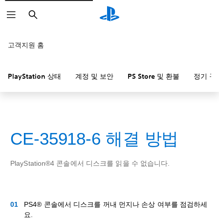
검
색
고객지원 홈
PlayStation 상태
계정 및 보안
PS Store 및 환불
정기 구
CE-35918-6 해결 방법
PlayStation®4 콘솔에서 디스크를 읽을 수 없습니다.
PS4® 콘솔에서 디스크를 꺼내 먼지나 손상 여부를 점검하세
요.