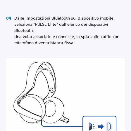
Dalle impostazioni Bluetooth sul dispositivo mobile,
seleziona "PULSE Elite" dall'elenco dei dispositivi
Bluetooth.
Una volta associate e connesse, la spia sulle cuffie con
microfono diventa bianca fissa.