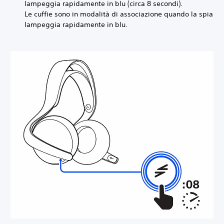
lampeggia rapidamente in blu (circa 8 secondi).
Le cuffie sono in modalità di associazione quando la spia
lampeggia rapidamente in blu.