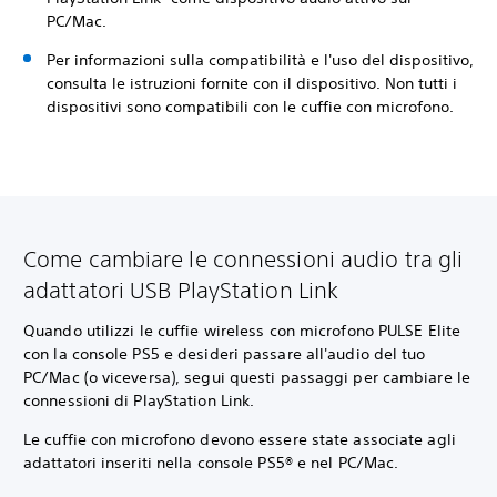
PC/Mac.
Per informazioni sulla compatibilità e l'uso del dispositivo,
consulta le istruzioni fornite con il dispositivo. Non tutti i
dispositivi sono compatibili con le cuffie con microfono.
Come cambiare le connessioni audio tra gli
adattatori USB PlayStation Link
Quando utilizzi le cuffie wireless con microfono PULSE Elite
con la console PS5 e desideri passare all'audio del tuo
PC/Mac (o viceversa), segui questi passaggi per cambiare le
connessioni di PlayStation Link.
Le cuffie con microfono devono essere state associate agli
adattatori inseriti nella console PS5® e nel PC/Mac.