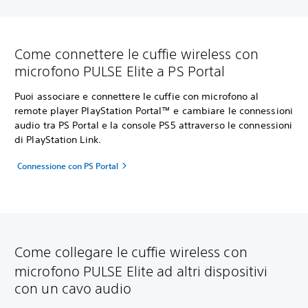
Come connettere le cuffie wireless con
microfono PULSE Elite a PS Portal
Puoi associare e connettere le cuffie con microfono al
remote player PlayStation Portal™ e cambiare le connessioni
audio tra PS Portal e la console PS5 attraverso le connessioni
di PlayStation Link.
Connessione con PS Portal
Come collegare le cuffie wireless con
microfono PULSE Elite ad altri dispositivi
con un cavo audio