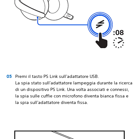
Premi il tasto PS Link sull'adattatore USB.
La spia stato sull'adattatore lampeggia durante la ricerca
di un dispositivo PS Link. Una volta associati e connessi,
la spia sulle cuffie con microfono diventa bianca fissa e
la spia sull'adattatore diventa fissa.