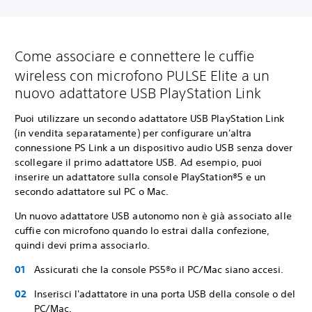
Come associare e connettere le cuffie
wireless con microfono PULSE Elite a un
nuovo adattatore USB PlayStation Link
Puoi utilizzare un secondo adattatore USB PlayStation Link
(in vendita separatamente) per configurare un'altra
connessione PS Link a un dispositivo audio USB senza dover
scollegare il primo adattatore USB. Ad esempio, puoi
inserire un adattatore sulla console PlayStation®5 e un
secondo adattatore sul PC o Mac.
Un nuovo adattatore USB autonomo non è già associato alle
cuffie con microfono quando lo estrai dalla confezione,
quindi devi prima associarlo.
Assicurati che la console PS5®o il PC/Mac siano accesi.
Inserisci l'adattatore in una porta USB della console o del
PC/Mac.