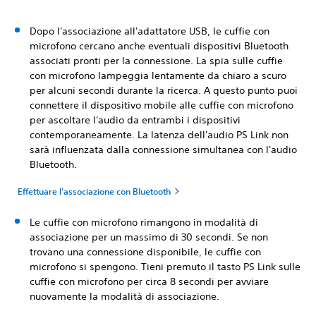
Dopo l'associazione all'adattatore USB, le cuffie con
microfono cercano anche eventuali dispositivi Bluetooth
associati pronti per la connessione. La spia sulle cuffie
con microfono lampeggia lentamente da chiaro a scuro
per alcuni secondi durante la ricerca. A questo punto puoi
connettere il dispositivo mobile alle cuffie con microfono
per ascoltare l'audio da entrambi i dispositivi
contemporaneamente. La latenza dell'audio PS Link non
sarà influenzata dalla connessione simultanea con l'audio
Bluetooth.
Effettuare l'associazione con Bluetooth
Le cuffie con microfono rimangono in modalità di
associazione per un massimo di 30 secondi. Se non
trovano una connessione disponibile, le cuffie con
microfono si spengono. Tieni premuto il tasto PS Link sulle
cuffie con microfono per circa 8 secondi per avviare
nuovamente la modalità di associazione.