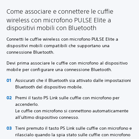
Come associare e connettere le cuffie
wireless con microfono PULSE Elite a
dispositivi mobili con Bluetooth
Connetti le cuffie wireless con microfono PULSE Elite a
dispositivi mobili compatibili che supportano una
connessione Bluetooth.
Devi prima associare le cuffie con microfono al dispositivo
mobile per configurare una connessione Bluetooth.
Assicurati che il Bluetooth sia attivato dalle impostazioni
Bluetooth del dispositivo mobile.
Premi il tasto PS Link sulle cuffie con microfono per
accenderlo.
Le cuffie con microfono si connettono automaticamente
all'ultimo dispositivo connesso.
Tieni premuto il tasto PS Link sulle cuffie con microfono e
rilascialo quando la spia stato sulle cuffie con microfono