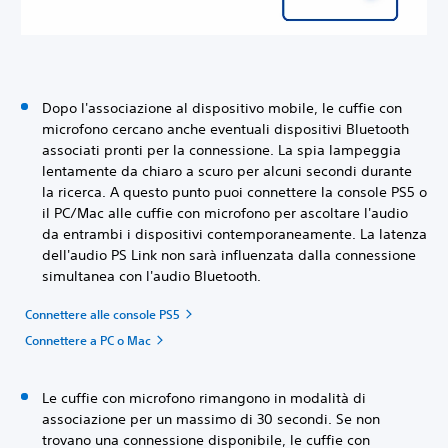
Dopo l'associazione al dispositivo mobile, le cuffie con
microfono cercano anche eventuali dispositivi Bluetooth
associati pronti per la connessione. La spia lampeggia
lentamente da chiaro a scuro per alcuni secondi durante
la ricerca. A questo punto puoi connettere la console PS5 o
il PC/Mac alle cuffie con microfono per ascoltare l'audio
da entrambi i dispositivi contemporaneamente. La latenza
dell'audio PS Link non sarà influenzata dalla connessione
simultanea con l'audio Bluetooth.
Connettere alle console PS5
Connettere a PC o Mac
Le cuffie con microfono rimangono in modalità di
associazione per un massimo di 30 secondi. Se non
trovano una connessione disponibile, le cuffie con