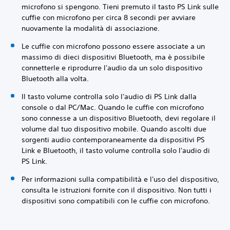
microfono si spengono. Tieni premuto il tasto PS Link sulle
cuffie con microfono per circa 8 secondi per avviare
nuovamente la modalità di associazione.
Le cuffie con microfono possono essere associate a un
massimo di dieci dispositivi Bluetooth, ma è possibile
connetterle e riprodurre l'audio da un solo dispositivo
Bluetooth alla volta.
Il tasto volume controlla solo l'audio di PS Link dalla
console o dal PC/Mac. Quando le cuffie con microfono
sono connesse a un dispositivo Bluetooth, devi regolare il
volume dal tuo dispositivo mobile. Quando ascolti due
sorgenti audio contemporaneamente da dispositivi PS
Link e Bluetooth, il tasto volume controlla solo l'audio di
PS Link.
Per informazioni sulla compatibilità e l'uso del dispositivo,
consulta le istruzioni fornite con il dispositivo. Non tutti i
dispositivi sono compatibili con le cuffie con microfono.