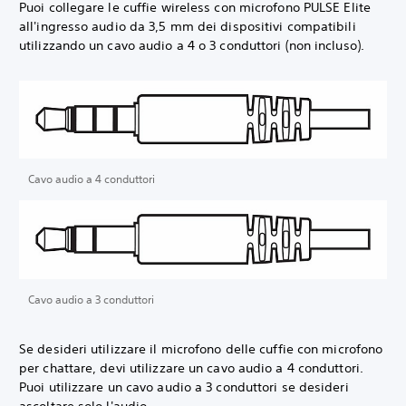
Puoi collegare le cuffie wireless con microfono PULSE Elite
all'ingresso audio da 3,5 mm dei dispositivi compatibili
utilizzando un cavo audio a 4 o 3 conduttori (non incluso).
Cavo audio a 4 conduttori
Cavo audio a 3 conduttori
Se desideri utilizzare il microfono delle cuffie con microfono
per chattare, devi utilizzare un cavo audio a 4 conduttori.
Puoi utilizzare un cavo audio a 3 conduttori se desideri
ascoltare solo l'audio.