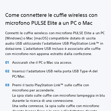
Come connettere le cuffie wireless con
microfono PULSE Elite a un PC o Mac
Connetti le cuffie wireless con microfono PULSE Elite a un PC
(Windows) o Mac (macOS) compatibile dotato di uscita
audio USB utilizzando l'adattatore USB PlayStation Link™ in
dotazione. L'adattatore USB incluso è associato alle cuffie
con microfono non appena estratto dalla confezione.
Assicurati che il PC o Mac sia acceso.
Inserisci l'adattatore USB nella porta USB Type-A del
PC/Mac.
Premi il tasto PlayStation Link™ sulle cuffie con
microfono per accenderle.
La spia stato sulle cuffie con microfono lampeggia in blu
durante la ricerca di una connessione.
Una volta connesse, la spia sulle cuffie con microfono