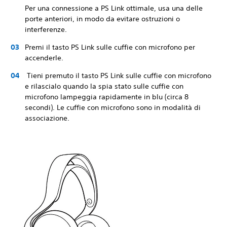
Per una connessione a PS Link ottimale, usa una delle
porte anteriori, in modo da evitare ostruzioni o
interferenze.
Premi il tasto PS Link sulle cuffie con microfono per
accenderle.
Tieni premuto il tasto PS Link sulle cuffie con microfono
e rilascialo quando la spia stato sulle cuffie con
microfono lampeggia rapidamente in blu (circa 8
secondi). Le cuffie con microfono sono in modalità di
associazione.