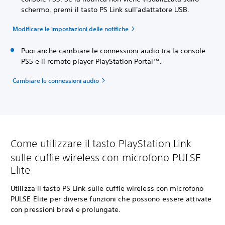
schermo, premi il tasto PS Link sull'adattatore USB.
Modificare le impostazioni delle notifiche
Puoi anche cambiare le connessioni audio tra la console
PS5 e il remote player PlayStation Portal™.
Cambiare le connessioni audio
Come utilizzare il tasto PlayStation Link
sulle cuffie wireless con microfono PULSE
Elite
Utilizza il tasto PS Link sulle cuffie wireless con microfono
PULSE Elite per diverse funzioni che possono essere attivate
con pressioni brevi e prolungate.