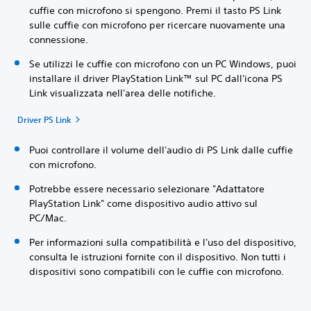
cuffie con microfono si spengono. Premi il tasto PS Link
sulle cuffie con microfono per ricercare nuovamente una
connessione.
Se utilizzi le cuffie con microfono con un PC Windows, puoi
installare il driver PlayStation Link™ sul PC dall'icona PS
Link visualizzata nell'area delle notifiche.
Driver PS Link
Puoi controllare il volume dell'audio di PS Link dalle cuffie
con microfono.
Potrebbe essere necessario selezionare "Adattatore
PlayStation Link" come dispositivo audio attivo sul
PC/Mac.
Per informazioni sulla compatibilità e l'uso del dispositivo,
consulta le istruzioni fornite con il dispositivo. Non tutti i
dispositivi sono compatibili con le cuffie con microfono.