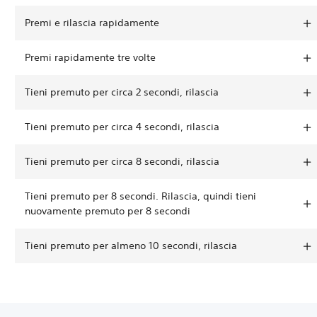
Premi e rilascia rapidamente
Premi rapidamente tre volte
Tieni premuto per circa 2 secondi, rilascia
Tieni premuto per circa 4 secondi, rilascia
Tieni premuto per circa 8 secondi, rilascia
Tieni premuto per 8 secondi. Rilascia, quindi tieni
nuovamente premuto per 8 secondi
Tieni premuto per almeno 10 secondi, rilascia