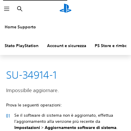
Cerca
Home Supporto
Stato PlayStation
Account e sicurezza
PS Store e rimbors
SU-34914-1
Impossibile aggiornare.
Prova le seguenti operazioni:
Se il software di sistema non è aggiornato, effettua
l'aggiornamento alla versione più recente da
Impostazioni
>
Aggiornamento software di sistema
.