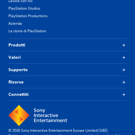
Lavora con noi
PlayStation Studios
PlayStation Productions
Azienda
La storia di PlayStation
Prodotti
Valori
Supporto
Risorse
Connettiti
© 2026 Sony Interactive Entertainment Europe Limited (SIEE)