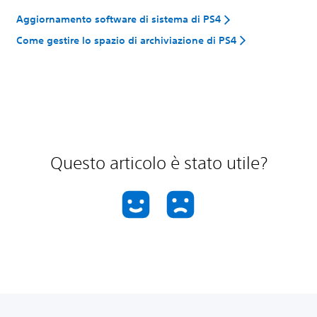
Aggiornamento software di sistema di PS4
Come gestire lo spazio di archiviazione di PS4
Questo articolo è stato utile?