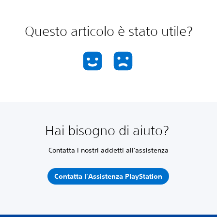
Questo articolo è stato utile?
Hai bisogno di aiuto?
Contatta i nostri addetti all'assistenza
Contatta l'Assistenza PlayStation