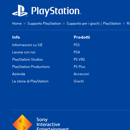
Home
Supporto PlayStation
Supporto per i giochi | PlayStation
Ri
Info
Prodotti
Informazioni su SIE
PS5
Lavora con noi
PS4
PlayStation Studios
PS VR2
PlayStation Productions
PS Plus
Azienda
Accessori
La storia di PlayStation
Giochi