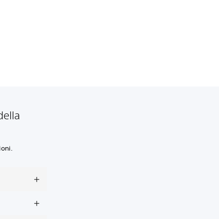
della
oni.