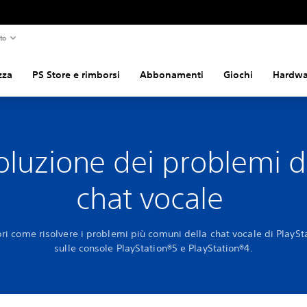
to
zza
PS Store e rimborsi
Abbonamenti
Giochi
Hardwar
oluzione dei problemi d
chat vocale
ri come risolvere i problemi più comuni della chat vocale di PlaySt
sulle console PlayStation®5 e PlayStation®4.