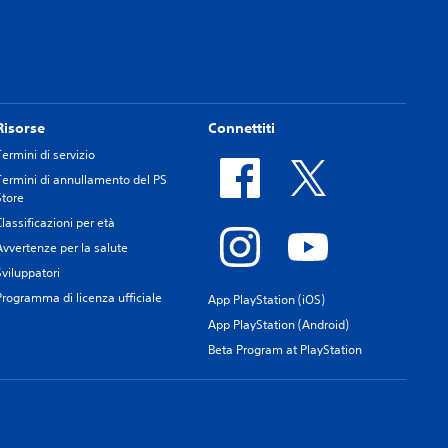
Risorse
Connettiti
Termini di servizio
Termini di annullamento del PS
Store
Classificazioni per età
Avvertenze per la salute
Sviluppatori
Programma di licenza ufficiale
App PlayStation (iOS)
App PlayStation (Android)
Beta Program at PlayStation