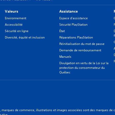
Valeurs
Assistance
Environnement
Espace d'assistance
Accessibilité
Sécurité PlayStation
Sécurité en ligne
État
Diversité, équité et inclusion
Réparations PlayStation
Réinitialisation du mot de passe
Demande de remboursement
Manuels
Divulgation en vertu de la Loi sur la
protection du consommateur du
Québec
aux, marques de commerce, illustrations et images associées sont des marques de
r plus