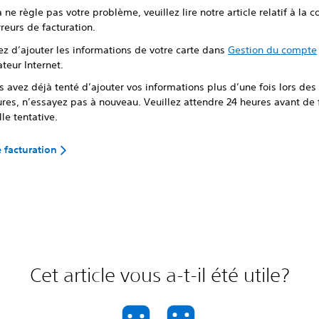
a ne règle pas votre problème, veuillez lire notre article relatif à la c
reurs de facturation.
ez d’ajouter les informations de votre carte dans
Gestion du compte
teur Internet.
s avez déjà tenté d’ajouter vos informations plus d’une fois lors des
res, n’essayez pas à nouveau. Veuillez attendre 24 heures avant de 
le tentative.
e facturation
Cet article vous a-t-il été utile?