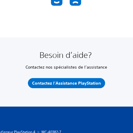
Besoin d’aide?
Contactez nos spécialistes de l’assistance
Contactez l’Assistance PlayStation
d’erreur PlayStation 4
WC-40382-7