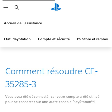
Rechercher
Accueil de l’assistance
État PlayStation
Compte et sécurité
PS Store et rembou
Comment résoudre CE-
35285-3
Vous avez été déconnecté, car votre compte a été utilisé
pour se connecter sur une autre console PlayStation®4.