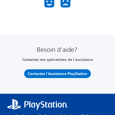
Besoin d’aide?
Contactez nos spécialistes de l’assistance
Contactez l’Assistance PlayStation