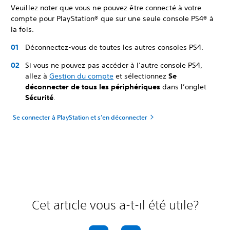
Veuillez noter que vous ne pouvez être connecté à votre
compte pour PlayStation® que sur une seule console PS4® à
la fois.
Déconnectez-vous de toutes les autres consoles PS4.
Si vous ne pouvez pas accéder à l’autre console PS4,
allez à
Gestion du compte
et sélectionnez
Se
déconnecter de tous les périphériques
dans l’onglet
Sécurité
.
Se connecter à PlayStation et s’en déconnecter
Cet article vous a-t-il été utile?