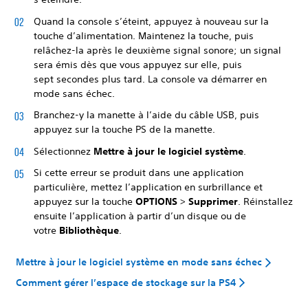
Quand la console s’éteint, appuyez à nouveau sur la
touche d’alimentation. Maintenez la touche, puis
relâchez-la après le deuxième signal sonore; un signal
sera émis dès que vous appuyez sur elle, puis
sept secondes plus tard. La console va démarrer en
mode sans échec.
Branchez-y la manette à l’aide du câble USB, puis
appuyez sur la touche PS de la manette.
Sélectionnez
Mettre à jour le logiciel système
.
Si cette erreur se produit dans une application
particulière, mettez l’application en surbrillance et
appuyez sur la touche
OPTIONS
>
Supprimer
. Réinstallez
ensuite l’application à partir d’un disque ou de
votre
Bibliothèque
.
Mettre à jour le logiciel système en mode sans échec
Comment gérer l’espace de stockage sur la PS4