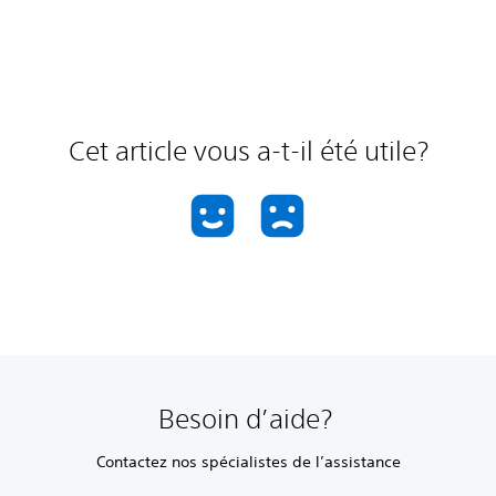
Cet article vous a-t-il été utile?
Besoin d’aide?
Contactez nos spécialistes de l’assistance