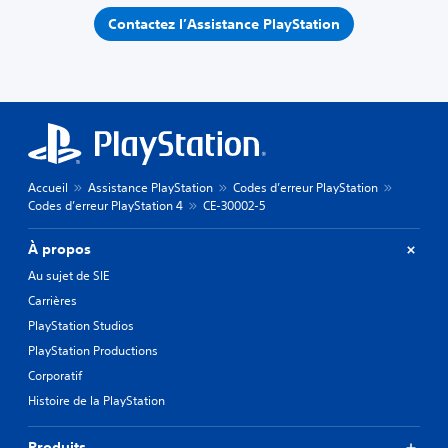
Contactez l’Assistance PlayStation
Accueil
Assistance PlayStation
Codes d’erreur PlayStation
Codes d’erreur PlayStation 4
CE-30002-5
À propos
Au sujet de SIE
Carrières
PlayStation Studios
PlayStation Productions
Corporatif
Histoire de la PlayStation
Produits