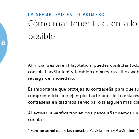
LA SEGURIDAD ES LO PRIMERO
Cómo mantener tu cuenta lo
posible
Al iniciar sesión en PlayStation, puedes controlar todo
consola PlayStation* y también en nuestros sitios web,
recarga del monedero.
Es importante que protejas tu contraseña para que tu
comprometida: por ejemplo, haciendo clic en enlaces
contraseña en distintos servicios, o si alguien más c
Al activar la verificación en dos pasos añadiremos u
cuenta.
* Función admitida en las consolas PlayStation 5 y PlayStation 4