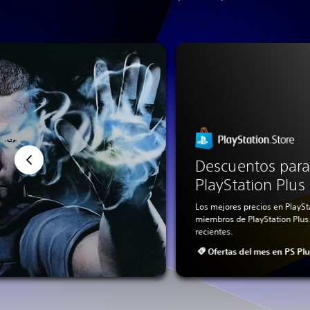
Descuentos par
PlayStation Plus
Los mejores precios en PlaySt
miembros de PlayStation Plus.
recientes.
Ofertas del mes en PS Pl