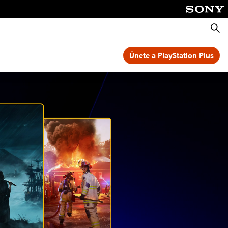
Busca
Únete a PlayStation Plus