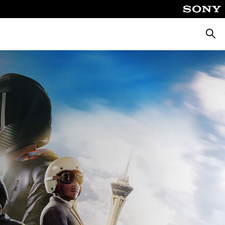
Busca