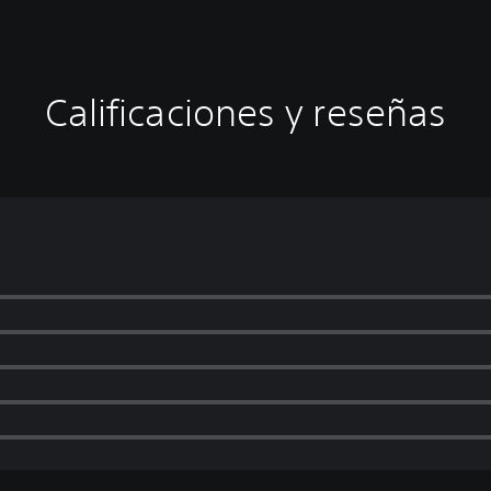
Calificaciones y reseñas