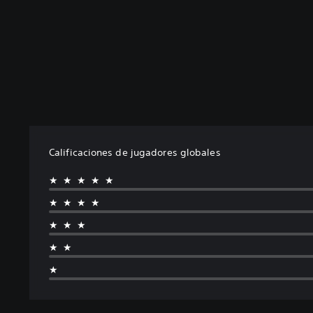
Calificaciones de jugadores globales
★★★★★
★★★★
★★★
★★
★