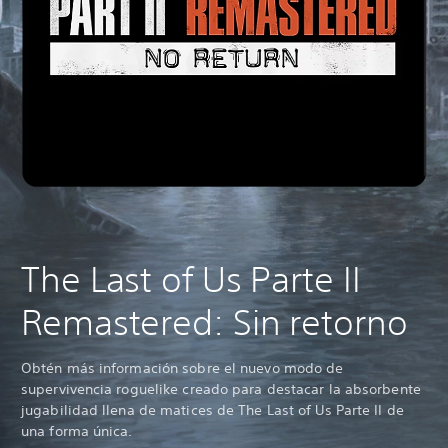
The Last of Us Parte II
Remastered: Sin retorno
Obtén más información sobre el nuevo modo de
supervivencia roguelike creado para destacar la absorbente
jugabilidad llena de matices de The Last of Us Parte II de
una forma única.