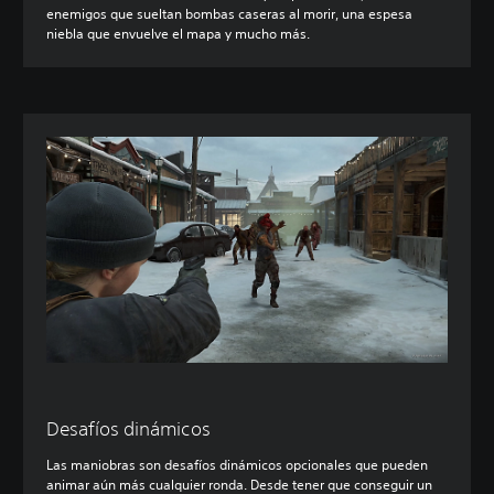
enemigos que sueltan bombas caseras al morir, una espesa
niebla que envuelve el mapa y mucho más.
Desafíos dinámicos
Las maniobras son desafíos dinámicos opcionales que pueden
animar aún más cualquier ronda. Desde tener que conseguir un