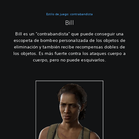
Estilo de juego: contrabandista
Bill
Bill es un "contrabandista" que puede conseguir una
escopeta de bombeo personalizada de los objetos de
eliminación y también recibe recompensas dobles de
los objetos. Es más fuerte contra los ataques cuerpo a
cuerpo, pero no puede esquivarlos.