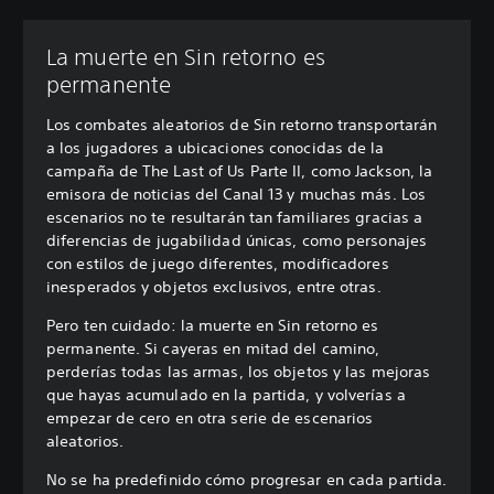
La muerte en Sin retorno es
permanente
Los combates aleatorios de Sin retorno transportarán
a los jugadores a ubicaciones conocidas de la
campaña de The Last of Us Parte II, como Jackson, la
emisora de noticias del Canal 13 y muchas más. Los
escenarios no te resultarán tan familiares gracias a
diferencias de jugabilidad únicas, como personajes
con estilos de juego diferentes, modificadores
inesperados y objetos exclusivos, entre otras.
Pero ten cuidado: la muerte en Sin retorno es
permanente. Si cayeras en mitad del camino,
perderías todas las armas, los objetos y las mejoras
que hayas acumulado en la partida, y volverías a
empezar de cero en otra serie de escenarios
aleatorios.
No se ha predefinido cómo progresar en cada partida.