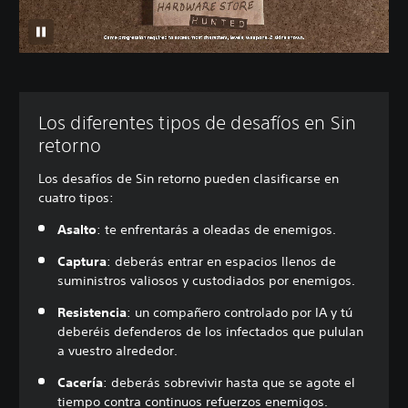
Los diferentes tipos de desafíos en Sin
retorno
Los desafíos de Sin retorno pueden clasificarse en
cuatro tipos:
Asalto
: te enfrentarás a oleadas de enemigos.
Captura
: deberás entrar en espacios llenos de
suministros valiosos y custodiados por enemigos.
Resistencia
: un compañero controlado por IA y tú
deberéis defenderos de los infectados que pululan
a vuestro alrededor.
Cacería
: deberás sobrevivir hasta que se agote el
tiempo contra continuos refuerzos enemigos.