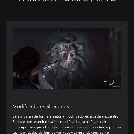
Modificadores aleatorios
Se aplicarán de forma aleatoria modificadores a cada encuentro.
Si optas por asumir desafíos modificados, se reflejará en las
recompensas que obtengas. Los modificadores pondrán a prueba
tus habilidades de formas variadas y sorprendentes, como