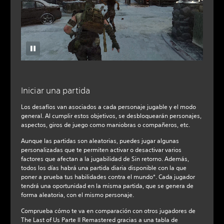
Iniciar una partida
Los desafíos van asociados a cada personaje jugable y el modo
general. Al cumplir estos objetivos, se desbloquearán personajes,
aspectos, giros de juego como maniobras o compañeros, etc.
Aunque las partidas son aleatorias, puedes jugar algunas
personalizadas que te permiten activar o desactivar varios
factores que afectan a la jugabilidad de Sin retorno. Además,
todos los días habrá una partida diaria disponible con la que
poner a prueba tus habilidades contra el mundo*. Cada jugador
tendrá una oportunidad en la misma partida, que se genera de
forma aleatoria, con el mismo personaje.
Comprueba cómo te va en comparación con otros jugadores de
The Last of Us Parte II Remastered gracias a una tabla de