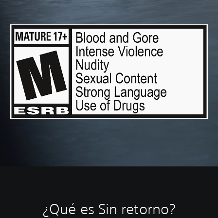
¿Qué es Sin retorno?