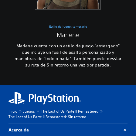
Estilo de juego: temerario
Marlene
Marlene cuenta con un estilo de juego "arriesgado"
que incluye un fusil de asalto personalizado y
maniobras de "todo o nada". También puede desviar
su ruta de Sin retorno una vez por partida.
Inicio
Juegos
The Last of Us Parte II Remastered
The Last of Us Parte II Remastered: Sin retorno
Acerca de