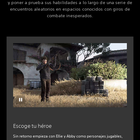
y poner a prueba sus habilidades a lo largo de una serie de
encuentros aleatorios en espacios conocidos con giros de
combate inesperados.
Escoge tu héroe
Sin retorno empieza con Ellie y Abby como personajes jugables,