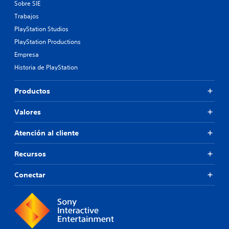
Sobre SIE
Trabajos
PlayStation Studios
PlayStation Productions
Empresa
Historia de PlayStation
Productos
Valores
Atención al cliente
Recursos
Conectar