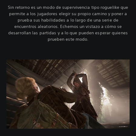
Sin retorno es un modo de supervivencia tipo roguelike que
permite a los jugadores elegir su propio camino y poner a
prueba sus habilidades a lo largo de una serie de
encuentros aleatorios. Echemos un vistazo a cómo se
desarrollan las partidas y a lo que pueden esperar quienes
prueben este modo.