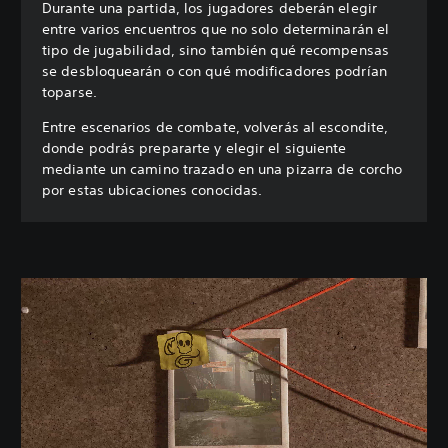
Durante una partida, los jugadores deberán elegir
entre varios encuentros que no solo determinarán el
tipo de jugabilidad, sino también qué recompensas
se desbloquearán o con qué modificadores podrían
toparse.
Entre escenarios de combate, volverás al escondite,
donde podrás prepararte y elegir el siguiente
mediante un camino trazado en una pizarra de corcho
por estas ubicaciones conocidas.