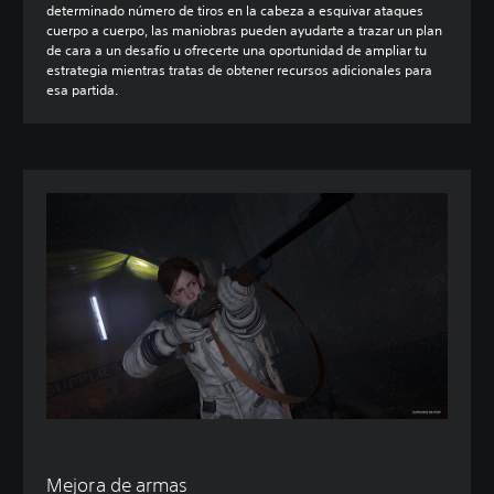
determinado número de tiros en la cabeza a esquivar ataques
cuerpo a cuerpo, las maniobras pueden ayudarte a trazar un plan
de cara a un desafío u ofrecerte una oportunidad de ampliar tu
estrategia mientras tratas de obtener recursos adicionales para
esa partida.
Mejora de armas