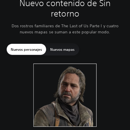
Nuevo contenido de Sin
retorno
Dos rostros familiares de The Last of Us Parte I y cuatro
nuevos mapas se suman a este popular modo.
Nuevos personajes
Nuevos mapas