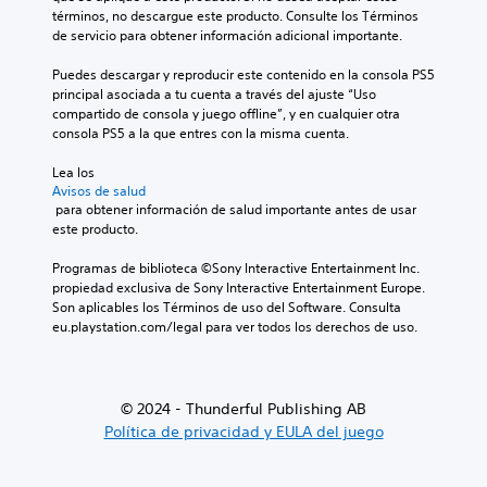
términos, no descargue este producto. Consulte los Términos 
de servicio para obtener información adicional importante.
Puedes descargar y reproducir este contenido en la consola PS5 
principal asociada a tu cuenta a través del ajuste “Uso 
compartido de consola y juego offline”, y en cualquier otra 
consola PS5 a la que entres con la misma cuenta.
Lea los 
Avisos de salud
 para obtener información de salud importante antes de usar 
este producto.
Programas de biblioteca ©Sony Interactive Entertainment Inc. 
propiedad exclusiva de Sony Interactive Entertainment Europe. 
Son aplicables los Términos de uso del Software. Consulta 
eu.playstation.com/legal para ver todos los derechos de uso.
© 2024 - Thunderful Publishing AB
Política de privacidad y EULA del juego