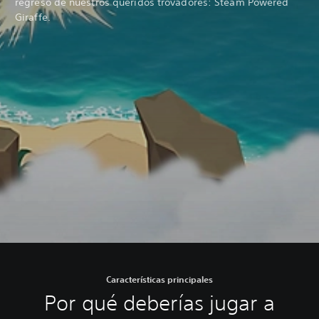
regreso de nuestros queridos trovadores: Steam Powered
Giraffe.
Características principales
Por qué deberías jugar a