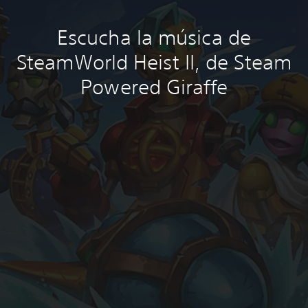
Escucha la música de
SteamWorld Heist II, de Steam
Powered Giraffe