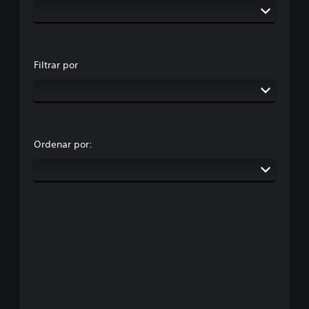
Filtrar por
Ordenar por: