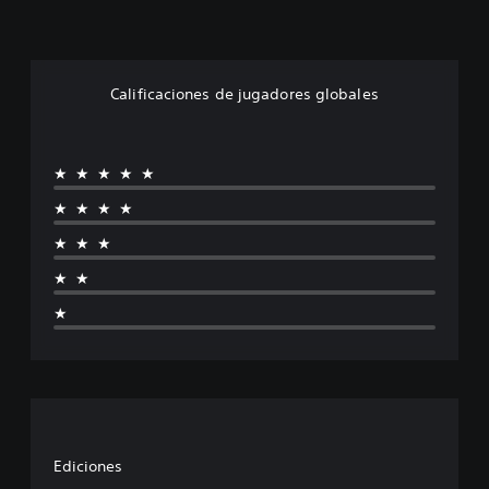
Calificaciones de jugadores globales
★★★★★
★★★★
★★★
★★
★
Ediciones