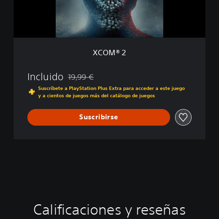
XCOM® 2
Incluido
19,99 €
Rebajado del precio original de 19,99 €
Suscríbete a PlayStation Plus Extra para acceder a este juego
y a cientos de juegos más del catálogo de juegos
Suscribirse
Calificaciones y reseñas