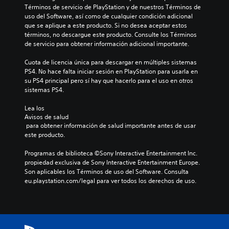
Términos de servicio de PlayStation y de nuestros Términos de 
uso del Software, así como de cualquier condición adicional 
que se aplique a este producto. Si no desea aceptar estos 
términos, no descargue este producto. Consulte los Términos 
de servicio para obtener información adicional importante.
Cuota de licencia única para descargar en múltiples sistemas 
PS4. No hace falta iniciar sesión en PlayStation para usarla en 
su PS4 principal pero sí hay que hacerlo para el uso en otros 
sistemas PS4.
Lea los 
Avisos de salud
 para obtener información de salud importante antes de usar 
este producto.
Programas de biblioteca ©Sony Interactive Entertainment Inc. 
propiedad exclusiva de Sony Interactive Entertainment Europe. 
Son aplicables los Términos de uso del Software. Consulta 
eu.playstation.com/legal para ver todos los derechos de uso.