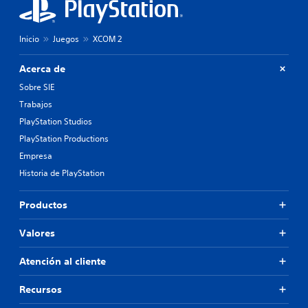
Inicio
Juegos
XCOM 2
Acerca de
Sobre SIE
Trabajos
PlayStation Studios
PlayStation Productions
Empresa
Historia de PlayStation
Productos
Valores
Atención al cliente
Recursos