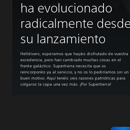
ha evolucionado
radicalmente desd
su lanzamiento
Helldivers, esperamos que hayáis disfrutado de vuestra
excedencia, pero han cambiado muchas cosas en el
frente galáctico. Supertierra necesita que os
reincorporéis ya al servicio, y no os lo pediríamos sin un
buen motivo. Aquí tenéis seis razones patrióticas para
colgaros la capa una vez más. ¡Por Supertierra!