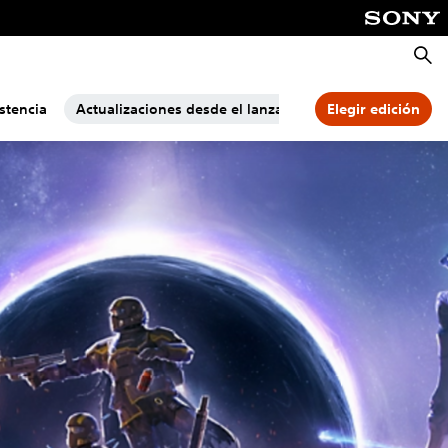
Busca
stencia
Actualizaciones desde el lanzamiento
Elegir edición