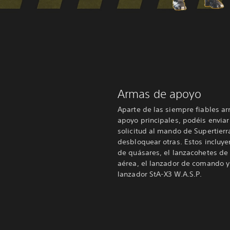
Armas de apoyo
Aparte de las siempre fiables a
apoyo principales, podéis enviar
solicitud al mando de Supertierr
desbloquear otras. Estos incluye
de quásares, el lanzacohetes de
aérea, el lanzador de comando y
lanzador StA-X3 W.A.S.P.