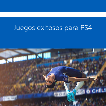
Juegos exitosos para PS4