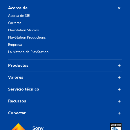
Acerca de
Acerca de SIE
Carreras
PlayStation Studios
PlayStation Productions
Empresa
La historia de PlayStation
Productos
Valores
Servicio técnico
Recursos
Conectar