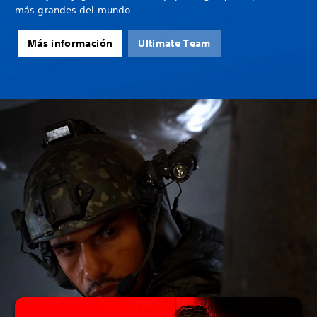
más grandes del mundo.
Más información
Ultimate Team