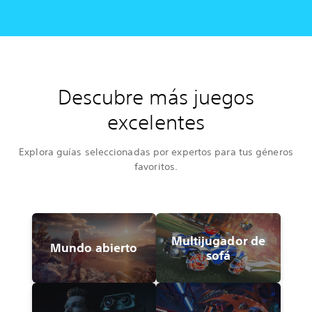
Descubre más juegos
excelentes
Explora guías seleccionadas por expertos para tus géneros
favoritos.
Multijugador de
Mundo abierto
sofá