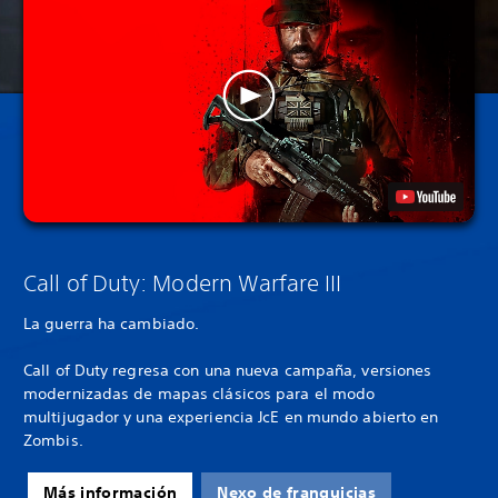
Call of Duty: Modern Warfare III
La guerra ha cambiado.
Call of Duty regresa con una nueva campaña, versiones
modernizadas de mapas clásicos para el modo
multijugador y una experiencia JcE en mundo abierto en
Zombis.
Más información
Nexo de franquicias