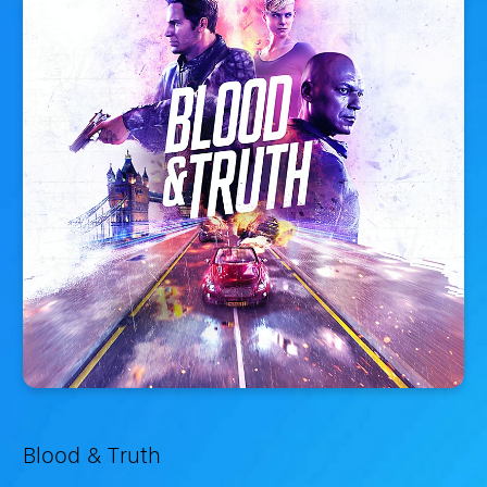
Blood & Truth