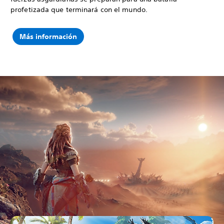
profetizada que terminará con el mundo.
Más información