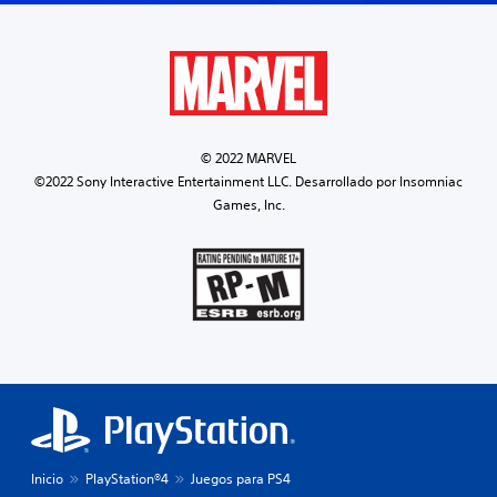
© 2022 MARVEL
©2022 Sony Interactive Entertainment LLC. Desarrollado por Insomniac
Games, Inc.
Inicio
PlayStation®4
Juegos para PS4