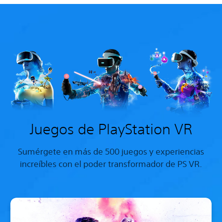
Juegos de PlayStation VR
Sumérgete en más de 500 juegos y experiencias
increíbles con el poder transformador de PS VR.