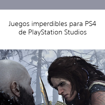
Juegos imperdibles para PS4
de PlayStation Studios