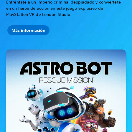
Enfréntate a un imperio criminal despiadado y conviértete
en un héroe de acción en este juego explosivo de
PlayStation VR de London Studio.
Más información