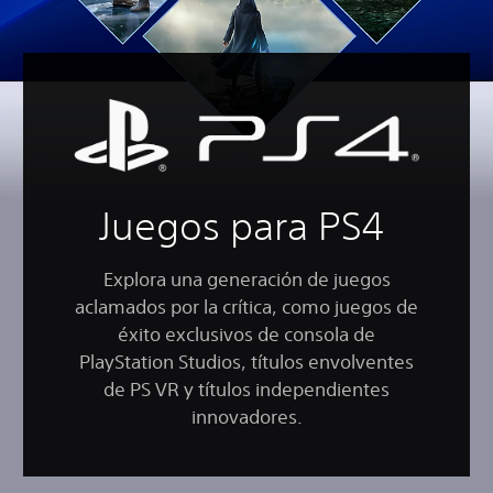
Juegos para PS4
Explora una generación de juegos
aclamados por la crítica, como juegos de
éxito exclusivos de consola de
PlayStation Studios, títulos envolventes
de PS VR y títulos independientes
innovadores.