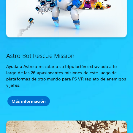
Astro Bot Rescue Mission
Ayuda a Astro a rescatar a su tripulación extraviada a lo
largo de las 26 apasionantes misiones de este juego de
plataformas de otro mundo para PS VR repleto de enemigos
y jefes.
Más información