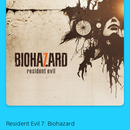
Resident Evil 7: Biohazard