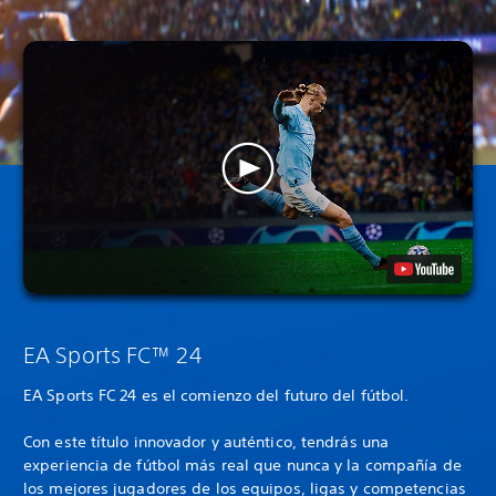
EA Sports FC™ 24
EA Sports FC 24 es el comienzo del futuro del fútbol.
Con este título innovador y auténtico, tendrás una
experiencia de fútbol más real que nunca y la compañía de
los mejores jugadores de los equipos, ligas y competencias