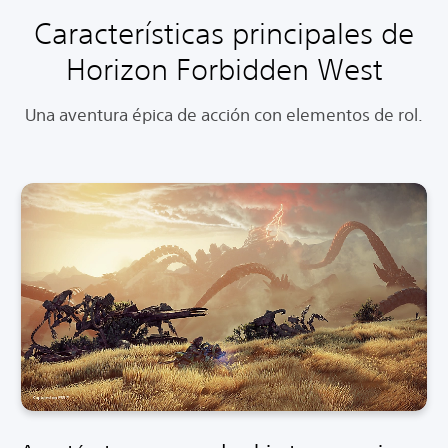
Características principales de
Horizon Forbidden West
Una aventura épica de acción con elementos de rol.