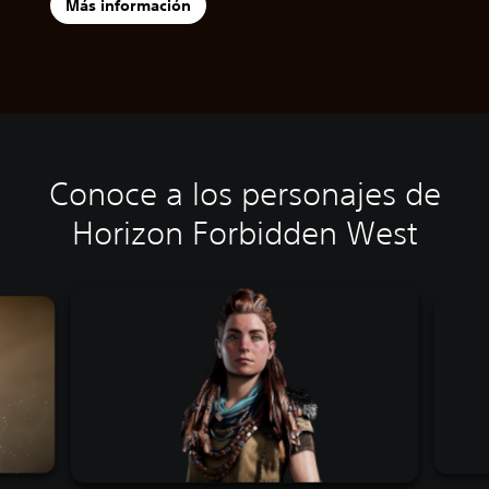
Más información
Conoce a los personajes de
Horizon Forbidden West