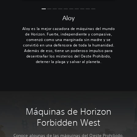
Aloy
Aloy es la mejor cazadora de máquinas del mundo
de Horizon. Fuerte, independiente y compasiva,
comenzó como una marginada sin madre y se
convirtió en una defensora de toda la humanidad.
Además de eso, tiene un poderoso impulso para
desentrañar los misterios del Oeste Prohibido,
detener la plaga y salvar al planeta.
Máquinas de Horizon
Forbidden West
Conoce algunas de las máquinas del Oeste Prohibido.