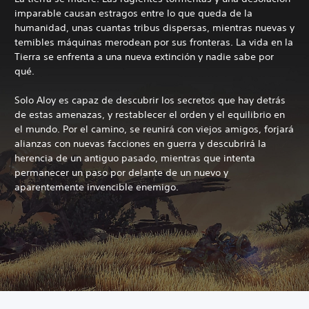
imparable causan estragos entre lo que queda de la
humanidad, unas cuantas tribus dispersas, mientras nuevas y
temibles máquinas merodean por sus fronteras. La vida en la
Tierra se enfrenta a una nueva extinción y nadie sabe por
qué.
Solo Aloy es capaz de descubrir los secretos que hay detrás
de estas amenazas, y restablecer el orden y el equilibrio en
el mundo. Por el camino, se reunirá con viejos amigos, forjará
alianzas con nuevas facciones en guerra y descubrirá la
herencia de un antiguo pasado, mientras que intenta
permanecer un paso por delante de un nuevo y
aparentemente invencible enemigo.