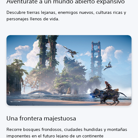
Aventúrate a un mundo abierto expansivo
Descubre tierras lejanas, enemigos nuevos, culturas ricas y
personajes llenos de vida.
Una frontera majestuosa
Recorre bosques frondosos, ciudades hundidas y montañas
imponentes en el futuro lejano de un continente