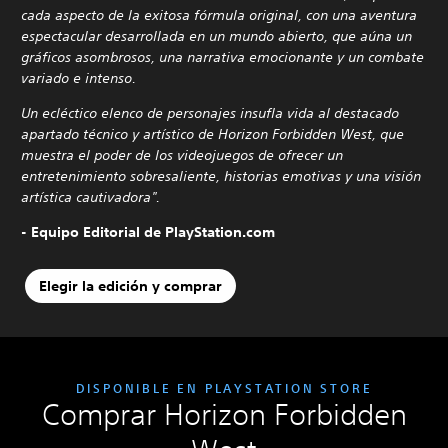
cada aspecto de la exitosa fórmula original, con una aventura
espectacular desarrollada en un mundo abierto, que aúna un
gráficos asombrosos, una narrativa emocionante y un combate
variado e intenso.
Un ecléctico elenco de personajes insufla vida al destacado
apartado técnico y artístico de Horizon Forbidden West, que
muestra el poder de los videojuegos de ofrecer un
entretenimiento sobresaliente, historias emotivas y una visión
artística cautivadora".
- Equipo Editorial de PlayStation.com
Elegir la edición y comprar
DISPONIBLE EN PLAYSTATION STORE
Comprar Horizon Forbidden