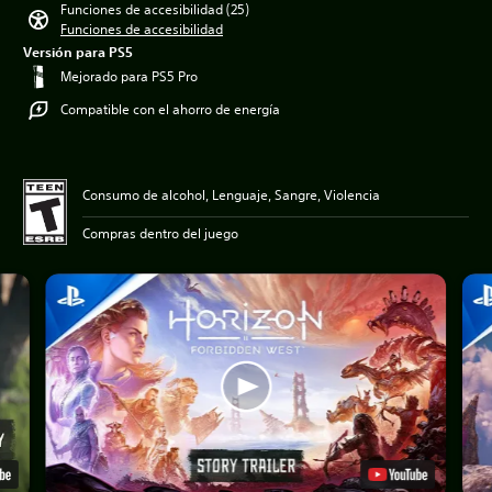
Funciones de accesibilidad (25)
Funciones de accesibilidad
Versión para PS5
Mejorado para PS5 Pro
Compatible con el ahorro de energía
Consumo de alcohol, Lenguaje, Sangre, Violencia
Compras dentro del juego