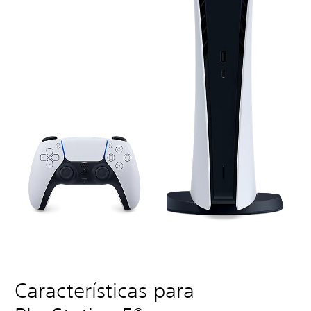
Características para