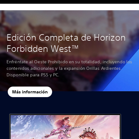
Edición Completa de Horizon
Forbidden West™
Enfréntate al Oeste Prohibido en su totalidad, incluyendo los
contenidos adicionales y la expansión Orillas Ardientes.
Disponible para PS5 y PC.
Más información