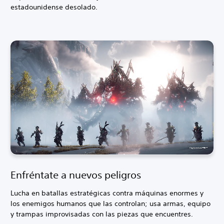
estadounidense desolado.
Enfréntate a nuevos peligros
Lucha en batallas estratégicas contra máquinas enormes y
los enemigos humanos que las controlan; usa armas, equipo
y trampas improvisadas con las piezas que encuentres.