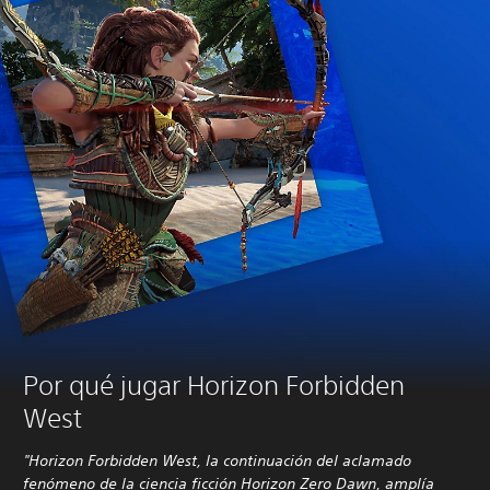
Por qué jugar Horizon Forbidden
West
"Horizon Forbidden West, la continuación del aclamado
fenómeno de la ciencia ficción Horizon Zero Dawn, amplía