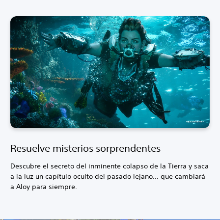
Resuelve misterios sorprendentes
Descubre el secreto del inminente colapso de la Tierra y saca
a la luz un capítulo oculto del pasado lejano... que cambiará
a Aloy para siempre.