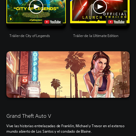
Tráiler de City of Legends
Tráiler de la Ultimate Edition
Grand Theft Auto V
Vive las historias entrelazadas de Franklin, Michael y Trevor en el extenso
mundo abierto de Los Santos y el condado de Blaine.