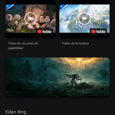
Tráiler de resumen de
Tráiler de la historia
jugabilidad
Elden Ring