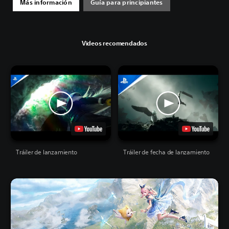
Más información
Guía para principiantes
Videos recomendados
Tráiler de lanzamiento
Tráiler de fecha de lanzamiento