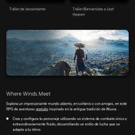
Tráiler de lanzamiento
Tráiler Bienvenidos a Lost
Heaven
Where Winds Meet
Explora un impresionante mundo abierto, en solitario o con amigos, en este
RPG de aventuras
gratuito
inspirado en la antigua tradición de Wuxia.
Crea y configura tu personaje utilizando un sistema de combate único y
extraordinariamente fluido, desarrollando un estilo de lucha que se
adapte a tu ritmo.