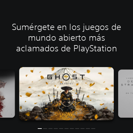
Sumérgete en los juegos de
mundo abierto más
aclamados de PlayStation