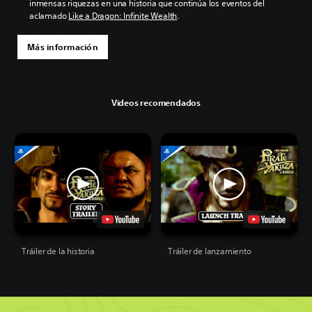
inmensas riquezas en una historia que continúa los eventos del
aclamado
Like a Dragon: Infinite Wealth
.
Más información
Videos recomendados
Tráiler de la historia
Tráiler de lanzamiento