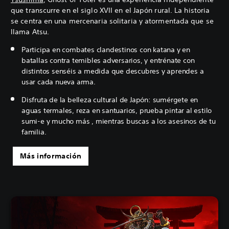
que transcurre en el siglo XVII en el Japón rural. La historia
se centra en una mercenaria solitaria y atormentada que se
llama Atsu.
Participa en combates clandestinos con katana y en
batallas contra temibles adversarios, y entrénate con
distintos senséis a medida que descubres y aprendes a
usar cada nueva arma.
Disfruta de la belleza cultural de Japón: sumérgete en
aguas termales, reza en santuarios, prueba pintar al estilo
sumi-e y mucho más , mientras buscas a los asesinos de tu
familia.
Más información