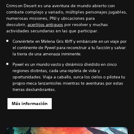
Crimson Desert es una aventura de mundo abierto con
combate complejo y variado, múltiples personajes jugables,
numerosas misiones, PNJ y ubicaciones para
descubrir,
acertijos antiguos
por resolver y muchas
actividades secundarias en las que participar.
Conviértete en Melena Gris Kliff y embárcate en un viaje por
el continente de Pywel para reconstruir a tu facción y salvar
la tierra de una amenaza inminente.
Pywel es un mundo vasto y dinámico dividido en cinco
regiones distintas, cada una repleta de vida y
oportunidades. Viaja a caballo, surca los cielos o pilotea tu
propio meca lanzamisiles mientras te aventuras por estas
tierras deslumbrantes.
Más información