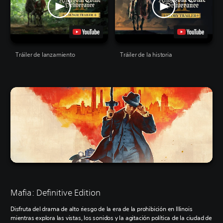
Tráiler de lanzamiento
Tráiler de la historia
Mafia: Definitive Edition
Disfruta del drama de alto riesgo de la era de la prohibición en Illinois
mientras explora las vistas, los sonidos y la agitación política de la ciudad de