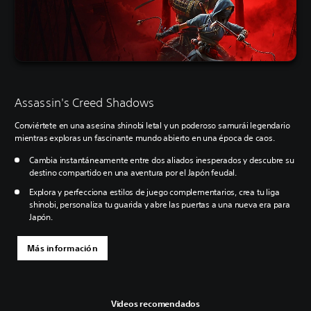
Assassin's Creed Shadows
Conviértete en una asesina shinobi letal y un poderoso samurái legendario
mientras exploras un fascinante mundo abierto en una época de caos.
Cambia instantáneamente entre dos aliados inesperados y descubre su
destino compartido en una aventura por el Japón feudal.
Explora y perfecciona estilos de juego complementarios, crea tu liga
shinobi, personaliza tu guarida y abre las puertas a una nueva era para
Japón.
Más información
Videos recomendados