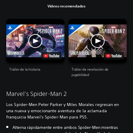
Videos recomendados
Tráiler de la historia
Tráiler de revelación de
jugabilidad
Marvel's Spider-Man 2
Los Spider-Men Peter Parker y Miles Morales regresan en
una nueva y emocionante aventura de la aclamada
franquicia Marvel's Spider-Man para PS5.
Alterna rápidamente entre ambos Spider-Men mientras