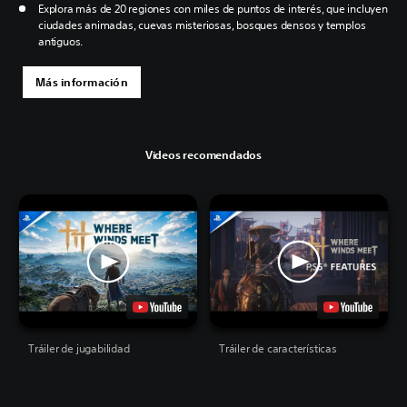
Explora más de 20 regiones con miles de puntos de interés, que incluyen
ciudades animadas, cuevas misteriosas, bosques densos y templos
antiguos.
Más información
Videos recomendados
Tráiler de jugabilidad
Tráiler de características