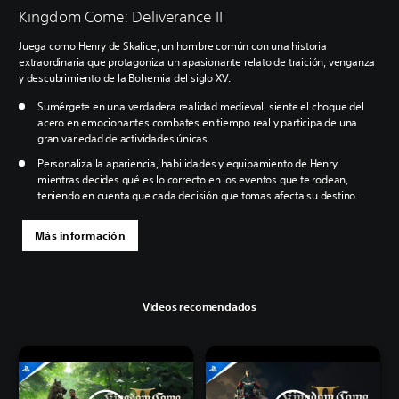
Kingdom Come: Deliverance II
Juega como Henry de Skalice, un hombre común con una historia
extraordinaria que protagoniza un apasionante relato de traición, venganza
y descubrimiento de la Bohemia del siglo XV.
Sumérgete en una verdadera realidad medieval, siente el choque del
acero en emocionantes combates en tiempo real y participa de una
gran variedad de actividades únicas.
Personaliza la apariencia, habilidades y equipamiento de Henry
mientras decides qué es lo correcto en los eventos que te rodean,
teniendo en cuenta que cada decisión que tomas afecta su destino.
Más información
Videos recomendados