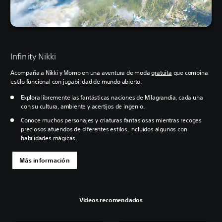
Infinity Nikki
Acompaña a Nikki y Momo en una aventura de moda
gratuita
que combina
estilo funcional con jugabilidad de mundo abierto.
Explora libremente las fantásticas naciones de Milagrandia, cada una
con su cultura, ambiente y acertijos de ingenio.
Conoce muchos personajes y criaturas fantasiosas mientras recoges
preciosos atuendos de diferentes estilos, incluidos algunos con
habilidades mágicas.
Más información
Videos recomendados