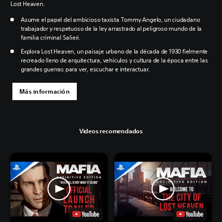
Lost Heaven.
Asume el papel del ambicioso taxista Tommy Angelo, un ciudadano
trabajador y respetuoso de la ley arrastrado al peligroso mundo de la
familia criminal Salieri.
Explora Lost Heaven, un paisaje urbano de la década de 1930 fielmente
recreado lleno de arquitectura, vehículos y cultura de la época entre las
grandes guerras para ver, escuchar e interactuar.
Más información
Videos recomendados