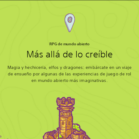
RPG de mundo abierto
Más allá de lo creíble
Magia y hechicería, elfos y dragones: embárcate en un viaje
de ensueño por algunas de las experiencias de juego de rol
en mundo abierto más imaginativas.