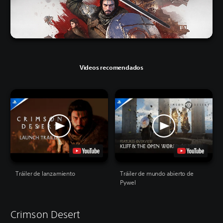
Videos recomendados
Tráiler de lanzamiento
Tráiler de mundo abierto de
Pywel
Crimson Desert