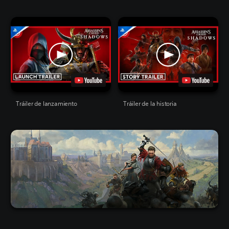
Tráiler de lanzamiento
Tráiler de la historia