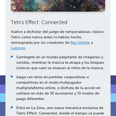
Tetris Effect: Connected
Vuelve a disfrutar del juego de rompecabezas clásico
Tetris como nunca antes lo habías hecho,
reimaginado por los creadores de
Rez Infinite
y
Lumines
.
Sumérgete en un mundo palpitante de imágenes y
sonidos, mientras la música te atrapa y los bloques
icónicos que caen se mueven al ritmo de la música.
Juega con otros en partidas cooperativas o
competitivas en el modo multijugador
multiplataforma online, o disfruta de la acción en
solitario en más de 30 escenarios y 10 modos de
juego diferentes.
Entra en La Zona, una nueva mecánica exclusiva de
Tetris Effect: Connected, donde el tiempo se puede