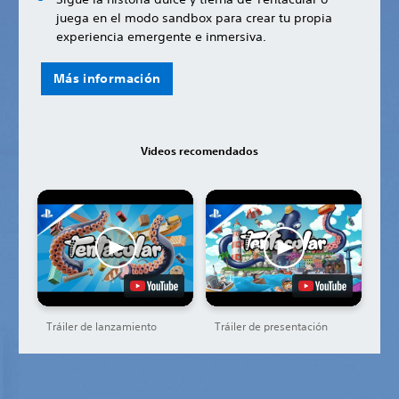
juega en el modo sandbox para crear tu propia
experiencia emergente e inmersiva.
Más información
Videos recomendados
Tráiler de lanzamiento
Tráiler de presentación