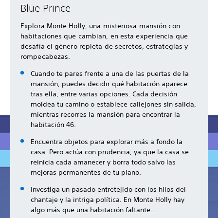
Blue Prince
Explora Monte Holly, una misteriosa mansión con
habitaciones que cambian, en esta experiencia que
desafía el género repleta de secretos, estrategias y
rompecabezas.
Cuando te pares frente a una de las puertas de la
mansión, puedes decidir qué habitación aparece
tras ella, entre varias opciones. Cada decisión
moldea tu camino o establece callejones sin salida,
mientras recorres la mansión para encontrar la
habitación 46.
Encuentra objetos para explorar más a fondo la
casa. Pero actúa con prudencia, ya que la casa se
reinicia cada amanecer y borra todo salvo las
mejoras permanentes de tu plano.
Investiga un pasado entretejido con los hilos del
chantaje y la intriga política. En Monte Holly hay
algo más que una habitación faltante...