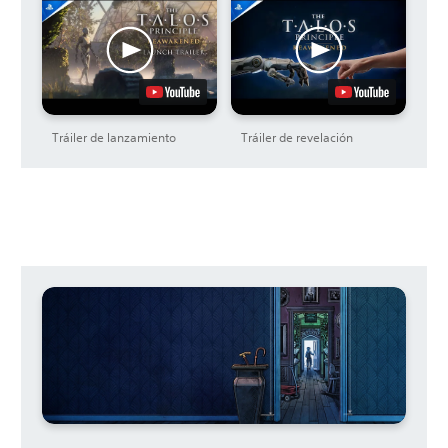
Tráiler de lanzamiento
Tráiler de revelación