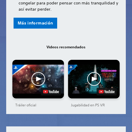
congelar para poder pensar con más tranquilidad y
así evitar perder.
Más información
Videos recomendados
Tráiler oficial
Jugabilidad en PS VR