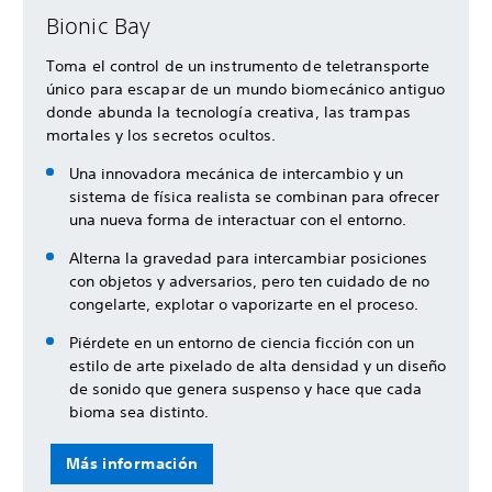
Bionic Bay
Toma el control de un instrumento de teletransporte
único para escapar de un mundo biomecánico antiguo
donde abunda la tecnología creativa, las trampas
mortales y los secretos ocultos.
Una innovadora mecánica de intercambio y un
sistema de física realista se combinan para ofrecer
una nueva forma de interactuar con el entorno.
Alterna la gravedad para intercambiar posiciones
con objetos y adversarios, pero ten cuidado de no
congelarte, explotar o vaporizarte en el proceso.
Piérdete en un entorno de ciencia ficción con un
estilo de arte pixelado de alta densidad y un diseño
de sonido que genera suspenso y hace que cada
bioma sea distinto.
Más información