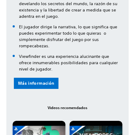
develando los secretos del mundo, la razón de su
existencia y la libertad de crear a medida que se
adentra en el juego.
El jugador dirige la narrativa, lo que significa que
puedes experimentar todo lo que quieras o
simplemente disfrutar del juego por sus
rompecabezas.
Viewfinder es una experiencia alucinante que
ofrece innumerables posibilidades para cualquier
nivel de jugador.
Más información
Videos recomendados