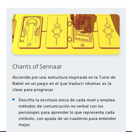
Chants of Sennaar
Asciende por una estructura inspirada en la Torre de
Babel en un juego en el que traducir idiomas es la
clave para progresar.
Descifra la escritura única de cada nivel y emplea
métodos de comunicación no verbal con los
personajes para aprender lo que representa cada
símbolo, con ayuda de un cuaderno para entender
mejor.