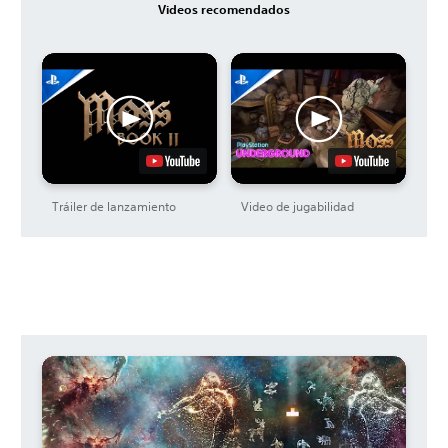
Videos recomendados
Tráiler de lanzamiento
Video de jugabilidad