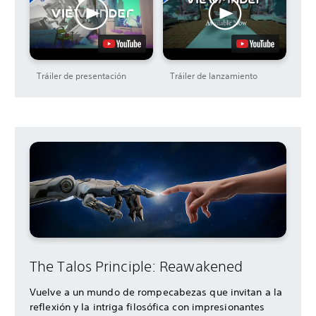
Tráiler de presentación
Tráiler de lanzamiento
The Talos Principle: Reawakened
Vuelve a un mundo de rompecabezas que invitan a la
reflexión y la intriga filosófica con impresionantes