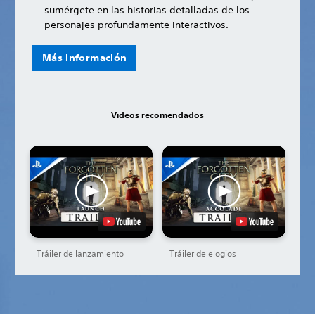
sumérgete en las historias detalladas de los
personajes profundamente interactivos.
Más información
Videos recomendados
Tráiler de lanzamiento
Tráiler de elogios