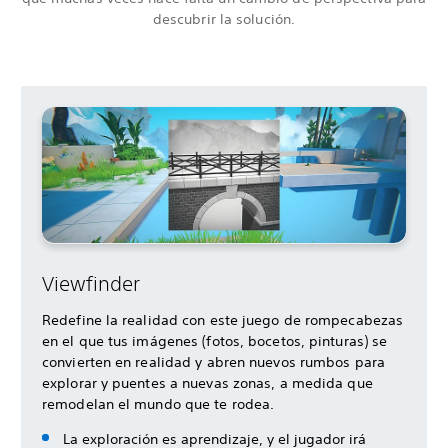
descubrir la solución.
Viewfinder
Redefine la realidad con este juego de rompecabezas
en el que tus imágenes (fotos, bocetos, pinturas) se
convierten en realidad y abren nuevos rumbos para
explorar y puentes a nuevas zonas, a medida que
remodelan el mundo que te rodea.
La exploración es aprendizaje, y el jugador irá