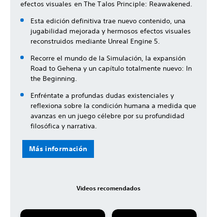
efectos visuales en The Talos Principle: Reawakened.
Esta edición definitiva trae nuevo contenido, una
jugabilidad mejorada y hermosos efectos visuales
reconstruidos mediante Unreal Engine 5.
Recorre el mundo de la Simulación, la expansión
Road to Gehena y un capítulo totalmente nuevo: In
the Beginning.
Enfréntate a profundas dudas existenciales y
reflexiona sobre la condición humana a medida que
avanzas en un juego célebre por su profundidad
filosófica y narrativa.
Más información
Videos recomendados