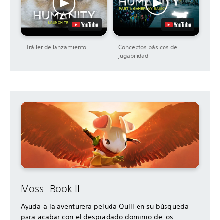
Tráiler de lanzamiento
Conceptos básicos de
jugabilidad
Moss: Book II
Ayuda a la aventurera peluda Quill en su búsqueda
para acabar con el despiadado dominio de los