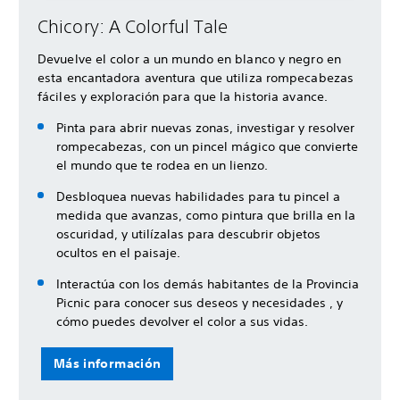
Chicory: A Colorful Tale
Devuelve el color a un mundo en blanco y negro en
esta encantadora aventura que utiliza rompecabezas
fáciles y exploración para que la historia avance.
Pinta para abrir nuevas zonas, investigar y resolver
rompecabezas, con un pincel mágico que convierte
el mundo que te rodea en un lienzo.
Desbloquea nuevas habilidades para tu pincel a
medida que avanzas, como pintura que brilla en la
oscuridad, y utilízalas para descubrir objetos
ocultos en el paisaje.
Interactúa con los demás habitantes de la Provincia
Picnic para conocer sus deseos y necesidades , y
cómo puedes devolver el color a sus vidas.
Más información