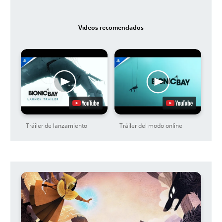
Videos recomendados
Tráiler de lanzamiento
Tráiler del modo online