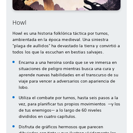
Howl
Howl es una historia folklórica táctica por turnos,
ambientada en la época medieval. Una siniestra
"plaga de aullidos" ha devastado la tierra y convirtió a
todos los que la escuchan en bestias salvajes.
Encarna a una heroína sorda que se ve inmersa en
situaciones de peligro mientras busca una cura y
aprende nuevas habilidades en el transcurso de su
viaje para vencer a adversarios con apariencia de
lobo.
Utiliza el combate por turnos, hasta seis pasos a la
vez, para planificar tus propios movimientos —y los
de tus enemigos— a lo largo de 60 niveles
divididos en cuatro capítulos.
Disfruta de gráficos hermosos que parecen