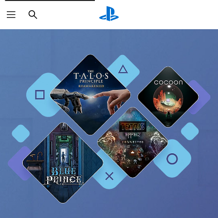
Buscar