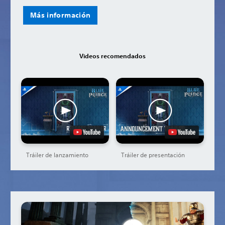
Más información
Videos recomendados
Tráiler de lanzamiento
Tráiler de presentación