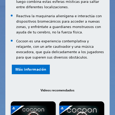
luego combina estas esferas místicas para saltar
entre diferentes localizaciones.
Reactiva la maquinaria alienígena e interactúa con
dispositivos biomecánicos para acceder a nuevas
zonas, y enfréntate a guardianes monstruosos con
ayuda de tu cerebro, no la fuerza física.
Cocoon es una experiencia contemplativa y
relajante, con un arte cautivador y una música
evocadora, que guía delicadamente a los jugadores
para que superen sus diversos obstáculos.
Más información
Videos recomendados