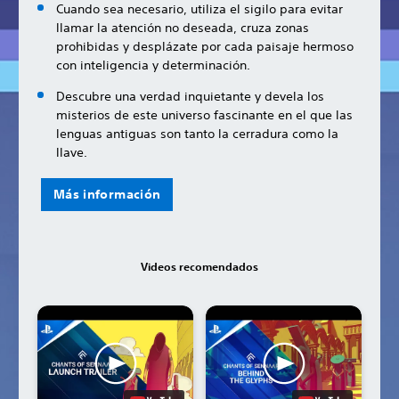
Cuando sea necesario, utiliza el sigilo para evitar
llamar la atención no deseada, cruza zonas
prohibidas y desplázate por cada paisaje hermoso
con inteligencia y determinación.
Descubre una verdad inquietante y devela los
misterios de este universo fascinante en el que las
lenguas antiguas son tanto la cerradura como la
llave.
Más información
Videos recomendados