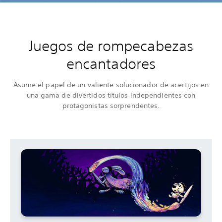
Juegos de rompecabezas
encantadores
Asume el papel de un valiente solucionador de acertijos en
una gama de divertidos títulos independientes con
protagonistas sorprendentes.