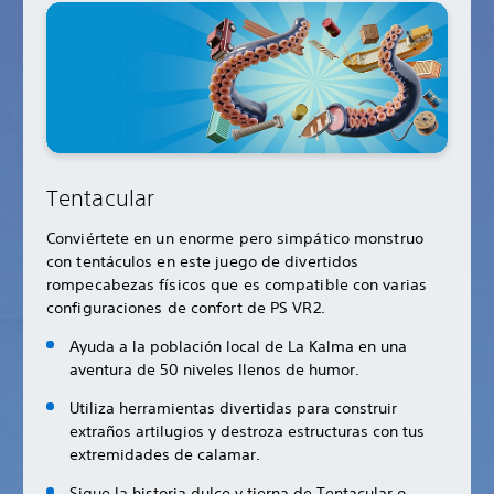
Tentacular
Conviértete en un enorme pero simpático monstruo
con tentáculos en este juego de divertidos
rompecabezas físicos que es compatible con varias
configuraciones de confort de PS VR2.
Ayuda a la población local de La Kalma en una
aventura de 50 niveles llenos de humor.
Utiliza herramientas divertidas para construir
extraños artilugios y destroza estructuras con tus
extremidades de calamar.
Sigue la historia dulce y tierna de Tentacular o