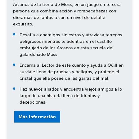
Arcanos de la tierra de Moss, en un juego en tercera
persona que combina acción y rompecabezas con
dioramas de fantasía con un nivel de detalle
exquisito.
Desafía a enemigos siniestros y atraviesa terrenos
peligrosos mientras te adentras en el castillo
embrujado de los Arcanos en esta secuela del
galardonado Moss.
Encarna al Lector de este cuento y ayuda a Quill en
su viaje lleno de pruebas y peligros, y protege el
Cristal que ella posee de las garras del mal.
Haz nuevos aliados y encuentra viejos amigos a lo
largo de una historia llena de triunfos y
decepciones.
Más información