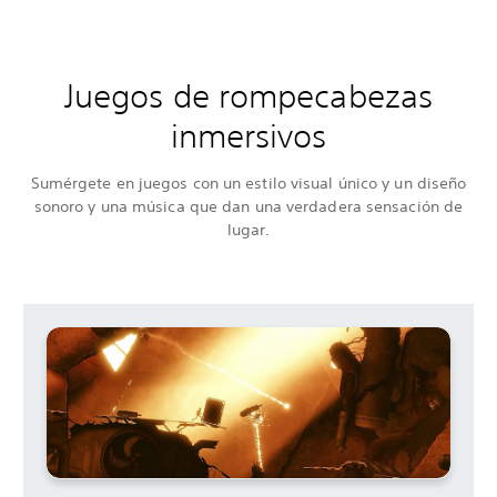
Juegos de rompecabezas
inmersivos
Sumérgete en juegos con un estilo visual único y un diseño
sonoro y una música que dan una verdadera sensación de
lugar.