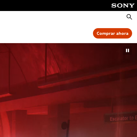
Busca
Comprar ahora