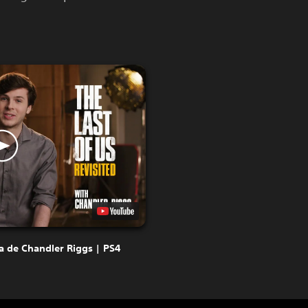
da de Chandler Riggs | PS4