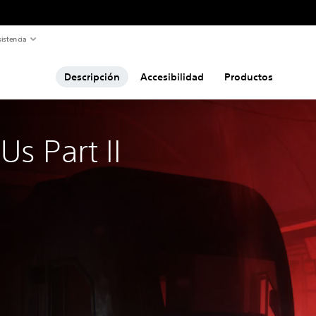
istencia
Descripción
Accesibilidad
Productos
Us Part II