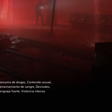
onsumo de drogas, Contenido sexual,
erramamiento de sangre, Desnudos,
enguaje fuerte, Violencia intensa