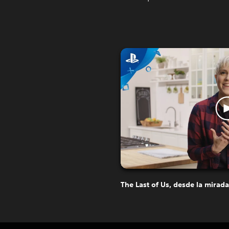
The Last of Us, desde la mirad