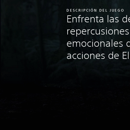
DESCRIPCIÓN DEL JUEGO
Enfrenta las 
repercusiones 
emocionales d
acciones de Ell