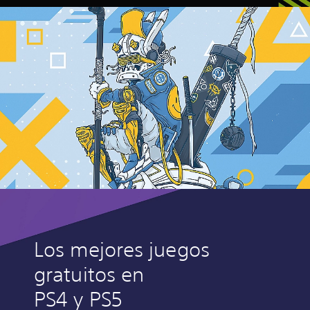
Los mejores juegos
gratuitos en
PS4 y PS5