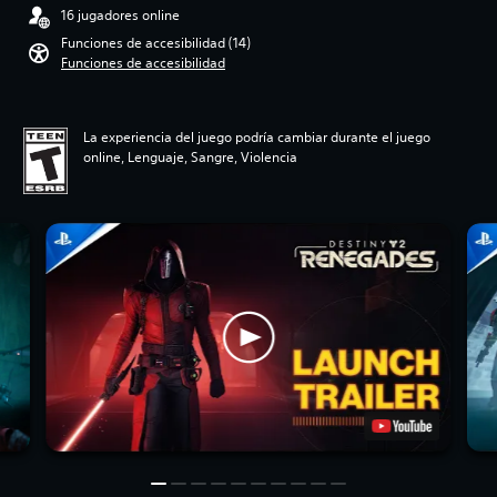
16 jugadores online
Funciones de accesibilidad (14)
Funciones de accesibilidad
La experiencia del juego podría cambiar durante el juego
online, Lenguaje, Sangre, Violencia