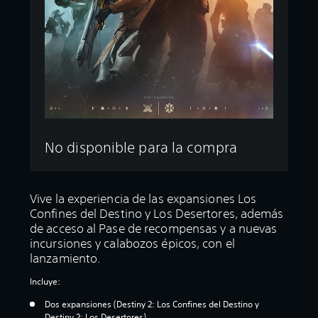
No disponible para la compra
Vive la experiencia de las expansiones Los
Confines del Destino y Los Desertores, además
de acceso al Pase de recompensas y a nuevas
incursiones y calabozos épicos, con el
lanzamiento.
Incluye:
Dos expansiones (Destiny 2: Los Confines del Destino y
Destiny 2: Los Desertores)