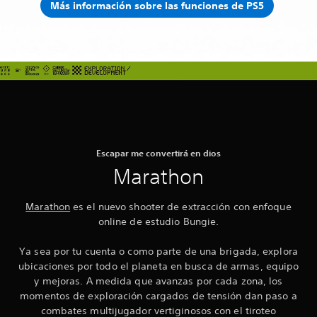
Más información sobre las funciones de PS5
Escapar me convertirá en dios
Marathon
Marathon
es el nuevo shooter de extracción con enfoque
online de estudio Bungie.
Ya sea por tu cuenta o como parte de una brigada, explora
ubicaciones por todo el planeta en busca de armas, equipo
y mejoras. A medida que avanzas por cada zona, los
momentos de exploración cargados de tensión dan paso a
combates multijugador vertiginosos con el tiroteo