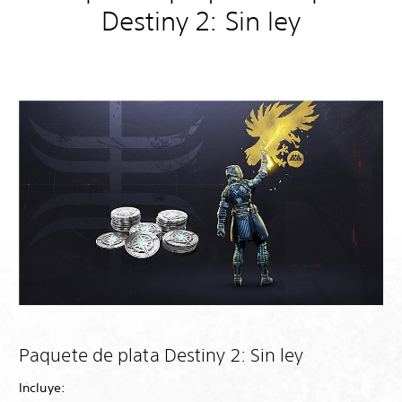
Destiny 2: Sin ley
Paquete de plata Destiny 2: Sin ley
Incluye: