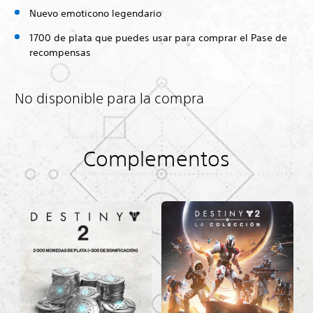
Nuevo emoticono legendario
1700 de plata que puedes usar para comprar el Pase de
recompensas
No disponible para la compra
Complementos