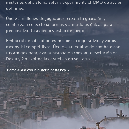
misterios del sistema solar y experimenta el MMO de acción
definitivo.
Únete a millones de jugadores, crea a tu guardián y
comienza a coleccionar armas y armaduras únicas para
personalizar tu aspecto y estilo de juego.
Embárcate en desafiantes misiones cooperativas y varios
modos JcJ competitivos. Únete a un equipo de combate con
tus amigos para vivir la historia en constante evolución de
Destiny 2 o explora las estrellas en solitario.
Ponte al día con la historia hasta hoy