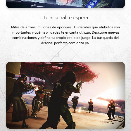
Tu arsenal te espera
Miles de armas, millones de opciones. Tú decides qué atributos son
importantes y qué habilidades te encanta utilizar. Descubre nuevas
combinaciones y define tu propio estilo de juego. La búsqueda del
arsenal perfecto comienza ya.