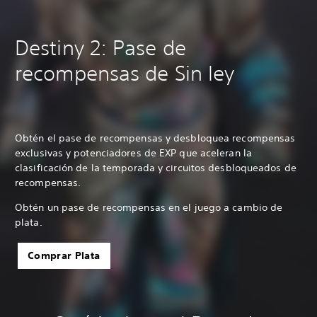
Destiny 2: Pase de
recompensas de Sin ley
Obtén el pase de recompensas y desbloquea recompensas
exclusivas y potenciadores de EXP que aceleran la
clasificación de la temporada y circuitos desbloqueados de
recompensas.
Obtén un pase de recompensas en el juego a cambio de
plata.
Comprar Plata