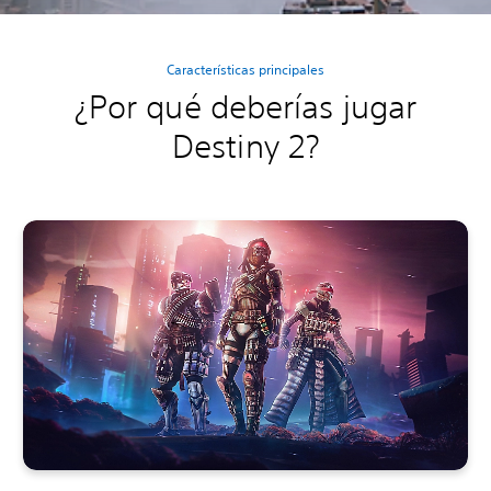
Características principales
¿Por qué deberías jugar
Destiny 2?