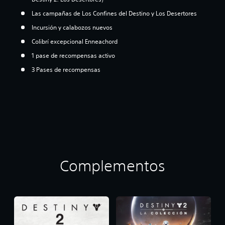
Las campañas de Los Confines del Destino y Los Desertores
Incursión y calabozos nuevos
Colibrí excepcional Enneachord
1 pase de recompensas activo
3 Pases de recompensas
Complementos