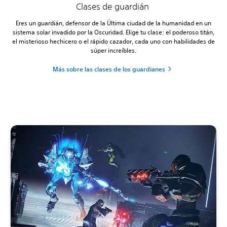
Clases de guardián
Eres un guardián, defensor de la Última ciudad de la humanidad en un
sistema solar invadido por la Oscuridad. Elige tu clase: el poderoso titán,
el misterioso hechicero o el rápido cazador, cada uno con habilidades de
súper increíbles.
Más sobre las clases de los guardianes