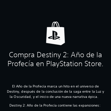
Compra Destiny 2: Año de la
Profecía en PlayStation Store.
El Año de la Profecía marca un hito en el universo de
Destiny, después de la conclusión de la saga entre la Luz y
la Oscuridad, y el inicio de una nueva narrativa épica.
Destiny 2: Año de la Profecía contiene las expansiones: