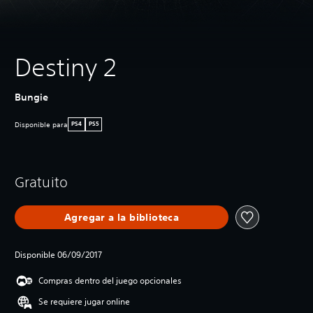
Destiny 2
Bungie
Disponible para
PS4
PS5
Gratuito
Agregar a la biblioteca
Disponible 06/09/2017
Compras dentro del juego opcionales
Se requiere jugar online