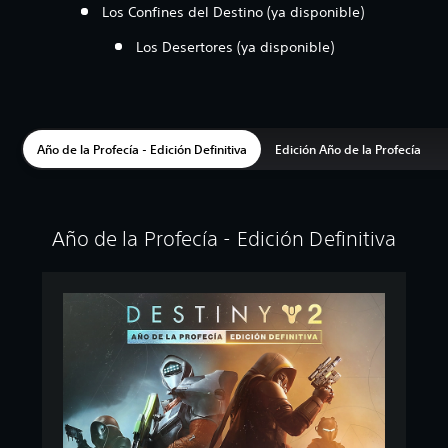
Los Confines del Destino (ya disponible)
Los Desertores (ya disponible)
Año de la Profecía - Edición Definitiva
Edición Año de la Profecía
Año de la Profecía - Edición Definitiva