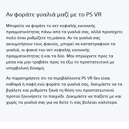
Αν φοράτε γυαλιά μαζί με το PS VR
Μπορείτε να φοράτε το σετ κεφαλής εικονικής
πραγματικότητας πάνω από τα γυαλιά σας, αλλά προσέχετε
πολύ όταν ρυθμίζετε τη μάσκα. Αν τα γυαλιά σας
ακουμπήσουν τους φακούς, μπορεί να καταστραφούν τα
γυαλιά, οι φακοί του σετ κεφαλής εικονικής
πραγματικότητας ή και τα δύο. Μην σπρώχνετε προς τα
μέσα και μην τραβάτε προς τα έξω το προστατευτικό με
υπερβολική δύναμη.
Αν παρατηρήσετε ότι τα περιβάλλοντα PS VR δεν είναι
καθαρά ή σαφή ενώ φοράτε τα γυαλιά σας, δοκιμάστε να τα
βγάλετε και ρυθμίστε ξανά τη θέση του προστατευτικού
προτού ξεκινήσετε το παιχνίδι. Δοκιμάστε να παίξετε με και
χωρίς τα γυαλιά σας για να δείτε τι σας βολεύει καλύτερα.