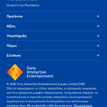
Ιστορικό του PlayStation
Προϊόντα
Αξίες
Υποστήριξη
Πόροι
Σύνδεση
© 2026 Sony Interactive Entertainment Europe Limited (SIEE)
Όλο το περιεχόμενο, οι τίτλοι παιχνιδιών, οι εμπορικές ονομασίες
και/ή οι εμπορικές μορφές παρουσίασης, τα εμπορικά σήματα, τα
εικαστικά και οι σχετικές εικόνες αποτελούν υλικό εμπορικών
σημάτων και/ή πνευματικών δικαιωμάτων των αντίστοιχων
κατόχων τους. Με επιφύλαξη κάθε δικαιώματος.
Περισσότερες