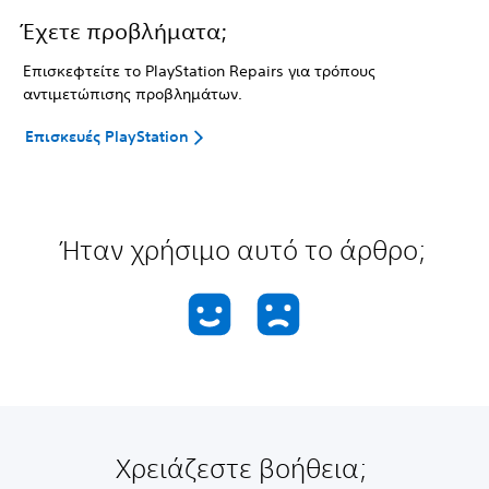
Έχετε προβλήματα;
Επισκεφτείτε το PlayStation Repairs για τρόπους
αντιμετώπισης προβλημάτων.
Επισκευές PlayStation
Ήταν χρήσιμο αυτό το άρθρο;
Χρειάζεστε βοήθεια;