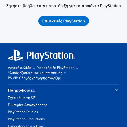
Ζητήστε βοήθεια και υποστήριξη για τα προϊόντα PlayStation
Επισκευές PlayStation
Αρχική σελίδα
Υποστήριξη PlayStation
Υλικός εξοπλισμός και επισκευές
PS VR: Οδηγός γρήγορης έναρξης
Πληροφορίες
Σχετικά με τη SIE
Ευκαιρίες Απασχόλησης
PlayStation Studios
PlayStation Productions
Πληροφορίες για Εμάς