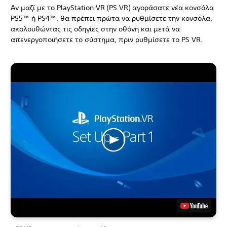
Αν μαζί με το PlayStation VR (PS VR) αγοράσατε νέα κονσόλα
PS5™ ή PS4™, θα πρέπει πρώτα να ρυθμίσετε την κονσόλα,
ακολουθώντας τις οδηγίες στην οθόνη και μετά να
απενεργοποιήσετε το σύστημα, πριν ρυθμίσετε το PS VR.