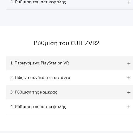
4. Ρύθμιση του σετ κεφαλής
Ρύθμιση του CUH-ZVR2
1. Περιεχόμενα PlayStation VR
2. Πώς να συνδέσετε τα πάντα
3. Ρύθμιση της κάμερας
4. Ρύθμιση του σετ κεφαλής