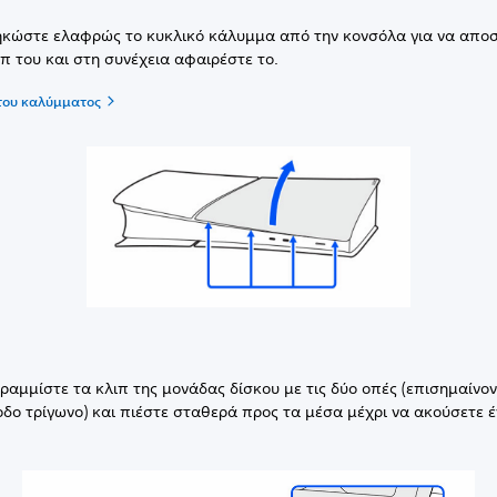
κώστε ελαφρώς το κυκλικό κάλυμμα από την κονσόλα για να απο
ιπ του και στη συνέχεια αφαιρέστε το.
του καλύμματος
ραμμίστε τα κλιπ της μονάδας δίσκου με τις δύο οπές (επισημαίνον
δο τρίγωνο) και πιέστε σταθερά προς τα μέσα μέχρι να ακούσετε έν