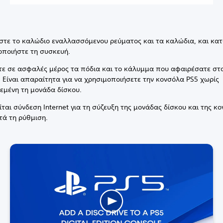
στε το καλώδιο εναλλασσόμενου ρεύματος και τα καλώδια, και κατ
οποιήστε τη συσκευή.
ε σε ασφαλές μέρος τα πόδια και το κάλυμμα που αφαιρέσατε στ
4. Είναι απαραίτητα για να χρησιμοποιήσετε την κονσόλα PS5 χωρίς
εμένη τη μονάδα δίσκου.
ίται σύνδεση Internet για τη σύζευξη της μονάδας δίσκου και της κ
τά τη ρύθμιση.