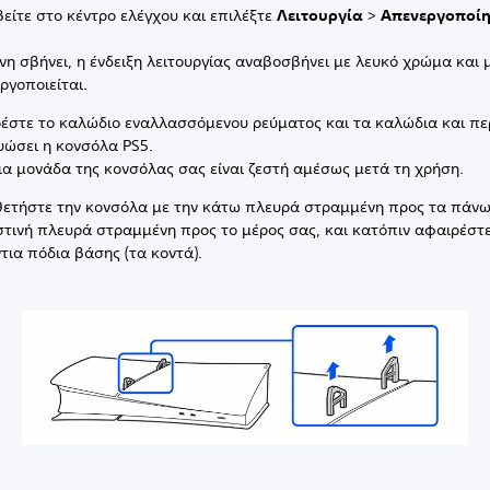
είτε στο κέντρο ελέγχου και επιλέξτε
Λειτουργία
>
Απενεργοποίη
νη σβήνει, η ένδειξη λειτουργίας αναβοσβήνει με λευκό χρώμα και 
ργοποιείται.
έστε το καλώδιο εναλλασσόμενου ρεύματος και τα καλώδια και πε
υώσει η κονσόλα PS5.
ια μονάδα της κονσόλας σας είναι ζεστή αμέσως μετά τη χρήση.
ετήστε την κονσόλα με την κάτω πλευρά στραμμένη προς τα πάνω
τινή πλευρά στραμμένη προς το μέρος σας, και κατόπιν αφαιρέστ
ντια πόδια βάσης (τα κοντά).