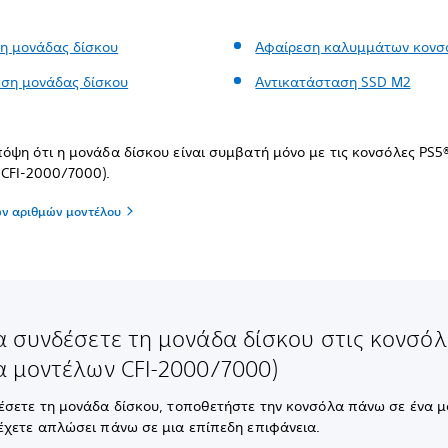
η μονάδας δίσκου
Αφαίρεση καλυμμάτων κονσ
ση μονάδας δίσκου
Αντικατάσταση SSD M2
όψη ότι η μονάδα δίσκου είναι συμβατή μόνο με τις κονσόλες PS5
CFI-2000/7000).
ων αριθμών μοντέλου
α συνδέσετε τη μονάδα δίσκου στις κονσόλ
α μοντέλων CFI-2000/7000)
έσετε τη μονάδα δίσκου, τοποθετήστε την κονσόλα πάνω σε ένα 
έχετε απλώσει πάνω σε μια επίπεδη επιφάνεια.