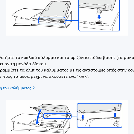
ετήστε το κυκλικό κάλυμμα και τα οριζόντια πόδια βάσης (τα μακρ
ευαν τη μονάδα δίσκου.
ραμμίστε τα κλιπ του καλύμματος με τις αντίστοιχες οπές στην κο
ε προς τα μέσα μέχρι να ακούσετε ένα "κλικ".
η του καλύμματος