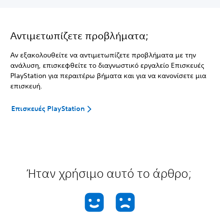
Αντιμετωπίζετε προβλήματα;
Αν εξακολουθείτε να αντιμετωπίζετε προβλήματα με την
ανάλυση, επισκεφθείτε το διαγνωστικό εργαλείο Επισκευές
PlayStation για περαιτέρω βήματα και για να κανονίσετε μια
επισκευή.
Επισκευές PlayStation
Ήταν χρήσιμο αυτό το άρθρο;