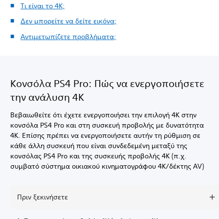
Τι είναι το 4K;
Δεν μπορείτε να δείτε εικόνα;
Αντιμετωπίζετε προβλήματα;
Κονσόλα PS4 Pro: Πώς να ενεργοποιήσετε
την ανάλυση 4Κ
Βεβαιωθείτε ότι έχετε ενεργοποιήσει την επιλογή 4K στην
κονσόλα PS4 Pro και στη συσκευή προβολής με δυνατότητα
4K. Επίσης πρέπει να ενεργοποιήσετε αυτήν τη ρύθμιση σε
κάθε άλλη συσκευή που είναι συνδεδεμένη μεταξύ της
κονσόλας PS4 Pro και της συσκευής προβολής 4K (π.χ.
συμβατό σύστημα οικιακού κινηματογράφου 4K/δέκτης AV)
Πριν ξεκινήσετε