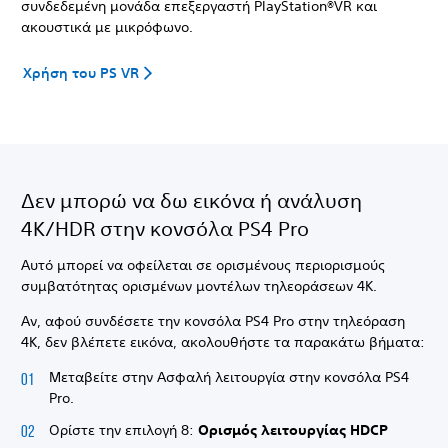
συνδεδεμένη μονάδα επεξεργαστή PlayStation®VR και
ακουστικά με μικρόφωνο.
Χρήση του PS VR
Δεν μπορώ να δω εικόνα ή ανάλυση
4K/HDR στην κονσόλα PS4 Pro
Αυτό μπορεί να οφείλεται σε ορισμένους περιορισμούς
συμβατότητας ορισμένων μοντέλων τηλεοράσεων 4K.
Αν, αφού συνδέσετε την κονσόλα PS4 Pro στην τηλεόραση
4K, δεν βλέπετε εικόνα, ακολουθήστε τα παρακάτω βήματα:
Μεταβείτε στην Ασφαλή λειτουργία στην κονσόλα PS4
Pro.
Ορίστε την επιλογή 8:
Ορισμός λειτουργίας HDCP