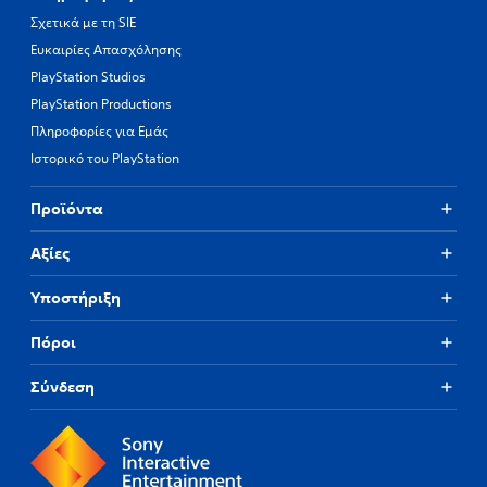
Σχετικά με τη SIE
Ευκαιρίες Απασχόλησης
PlayStation Studios
PlayStation Productions
Πληροφορίες για Εμάς
Ιστορικό του PlayStation
Προϊόντα
Αξίες
Υποστήριξη
Πόροι
Σύνδεση