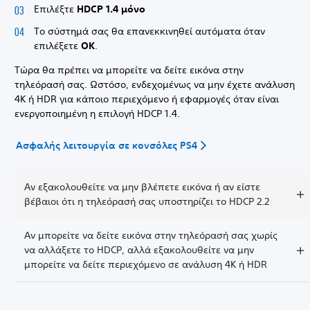
Επιλέξτε
HDCP 1.4 μόνο
Το σύστημά σας θα επανεκκινηθεί αυτόματα όταν
επιλέξετε
OK
.
Τώρα θα πρέπει να μπορείτε να δείτε εικόνα στην
τηλεόρασή σας. Ωστόσο, ενδεχομένως να μην έχετε ανάλυση
4K ή HDR για κάποιο περιεχόμενο ή εφαρμογές όταν είναι
ενεργοποιημένη η επιλογή HDCP 1.4.
Ασφαλής λειτουργία σε κονσόλες PS4
Αν εξακολουθείτε να μην βλέπετε εικόνα ή αν είστε
βέβαιοι ότι η τηλεόρασή σας υποστηρίζει το HDCP 2.2
Αν μπορείτε να δείτε εικόνα στην τηλεόρασή σας χωρίς
να αλλάξετε το HDCP, αλλά εξακολουθείτε να μην
μπορείτε να δείτε περιεχόμενο σε ανάλυση 4K ή HDR