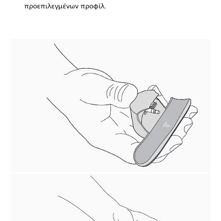
προεπιλεγμένων προφίλ.