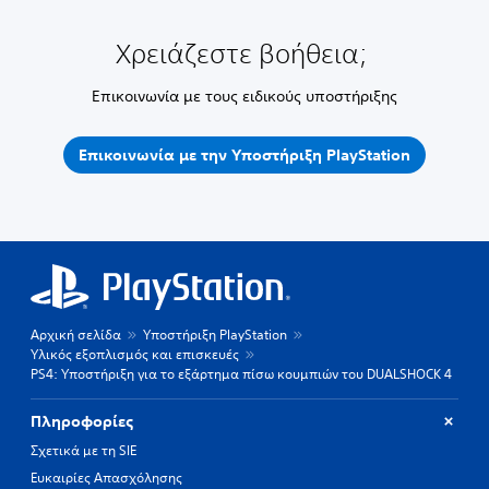
Χρειάζεστε βοήθεια;
Επικοινωνία με τους ειδικούς υποστήριξης
Επικοινωνία με την Υποστήριξη PlayStation
Αρχική σελίδα
Υποστήριξη PlayStation
Υλικός εξοπλισμός και επισκευές
PS4: Υποστήριξη για το εξάρτημα πίσω κουμπιών του DUALSHOCK 4
Πληροφορίες
Σχετικά με τη SIE
Ευκαιρίες Απασχόλησης