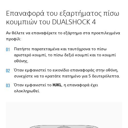
Επαναφορά του εξαρτήματος πίσω
κουμπιών του DUALSHOCK 4
Αν θέλετε να επαναφέρετε το εξάρτημα στα προεπιλεγμένα
προφίλ:
Πατήστε παρατεταμένα και ταυτόχρονα το πίσω
αριστερό κουμπί, το πίσω δεξιό κουμπί και το κουμπί
οθόνης.
Όταν εμφανιστεί το εικονίδιο επαναφοράς στην οθόνη,
συνεχίστε να το κρατάτε πατημένο για 5 δευτερόλεπτα.
Όταν εμφανιστεί το
HJKL
, η επαναφορά έχει
ολοκληρωθεί.