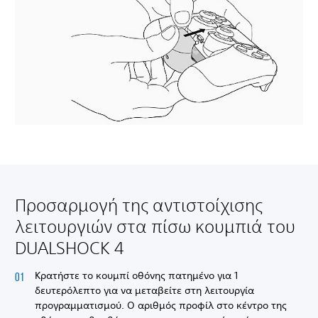
Προσαρμογή της αντιστοίχισης
λειτουργιών στα πίσω κουμπιά του
DUALSHOCK 4
Κρατήστε το κουμπί οθόνης πατημένο για 1
δευτερόλεπτο για να μεταβείτε στη λειτουργία
προγραμματισμού. Ο αριθμός προφίλ στο κέντρο της