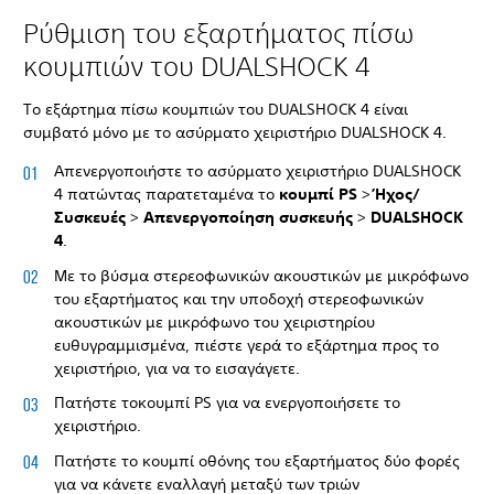
Ρύθμιση του εξαρτήματος πίσω
κουμπιών του DUALSHOCK 4
Το εξάρτημα πίσω κουμπιών του DUALSHOCK 4 είναι
συμβατό μόνο με το ασύρματο χειριστήριο DUALSHOCK 4.
Απενεργοποιήστε το ασύρματο χειριστήριο DUALSHOCK
4 πατώντας παρατεταμένα το
κουμπί PS
>
Ήχος/
Συσκευές
>
Απενεργοποίηση συσκευής
>
DUALSHOCK
4
.
Με το βύσμα στερεοφωνικών ακουστικών με μικρόφωνο
του εξαρτήματος και την υποδοχή στερεοφωνικών
ακουστικών με μικρόφωνο του χειριστηρίου
ευθυγραμμισμένα, πιέστε γερά το εξάρτημα προς το
χειριστήριο, για να το εισαγάγετε.
Πατήστε το
κουμπί PS για να ενεργοποιήσετε το
χειριστήριο.
Πατήστε το κουμπί οθόνης του εξαρτήματος δύο φορές
για να κάνετε εναλλαγή μεταξύ των τριών