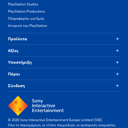
PlayStation Studios
PlayStation Productions
Πληροφορίες για Εμάς
Ιστορικό του PlayStation
Προϊόντα
Αξίες
Υποστήριξη
Πόροι
Σύνδεση
© 2026 Sony Interactive Entertainment Europe Limited (SIEE)
Όλο το περιεχόμενο, οι τίτλοι παιχνιδιών, οι εμπορικές ονομασίες