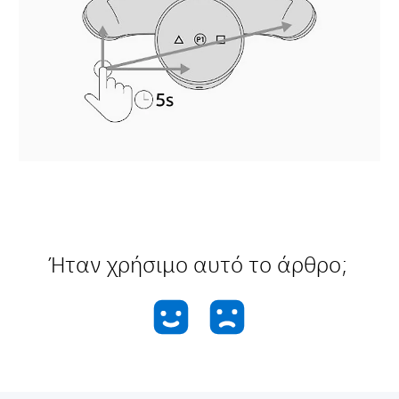
Ήταν χρήσιμο αυτό το άρθρο;