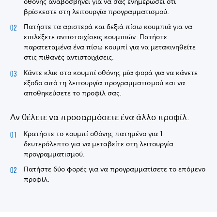
οθόνης αναβοσβήνει για να σας ενημερώσει ότι
βρίσκεστε στη λειτουργία προγραμματισμού.
Πατήστε τα αριστερά και δεξιά πίσω κουμπιά για να
επιλέξετε αντιστοιχίσεις κουμπιών. Πατήστε
παρατεταμένα ένα πίσω κουμπί για να μετακινηθείτε
στις πιθανές αντιστοιχίσεις.
Κάντε κλικ στο κουμπί οθόνης μία φορά για να κάνετε
έξοδο από τη λειτουργία προγραμματισμού και να
αποθηκεύσετε το προφίλ σας.
Αν θέλετε να προσαρμόσετε ένα άλλο προφίλ:
Κρατήστε το κουμπί οθόνης πατημένο για 1
δευτερόλεπτο για να μεταβείτε στη λειτουργία
προγραμματισμού.
Πατήστε δύο φορές για να προγραμματίσετε το επόμενο
προφίλ.