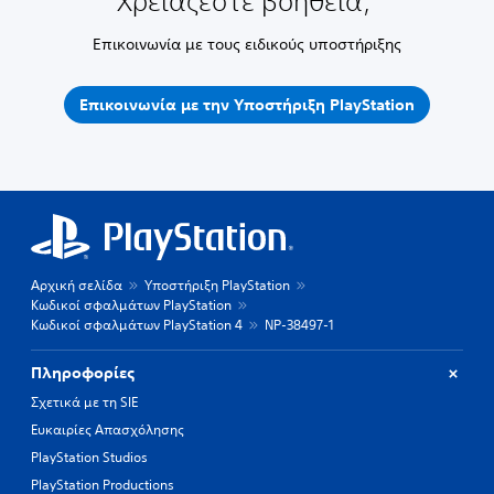
Χρειάζεστε βοήθεια;
Επικοινωνία με τους ειδικούς υποστήριξης
Επικοινωνία με την Υποστήριξη PlayStation
Αρχική σελίδα
Υποστήριξη PlayStation
Κωδικοί σφαλμάτων PlayStation
Κωδικοί σφαλμάτων PlayStation 4
NP-38497-1
Πληροφορίες
Σχετικά με τη SIE
Ευκαιρίες Απασχόλησης
PlayStation Studios
PlayStation Productions