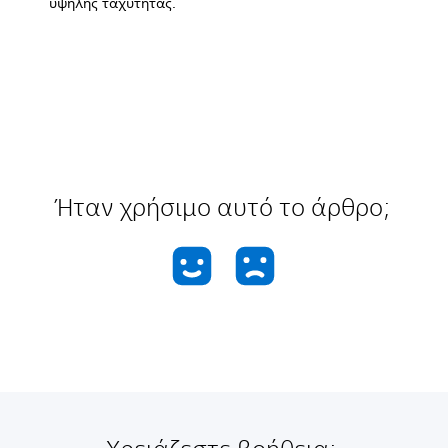
υψηλής ταχύτητας.
Ήταν χρήσιμο αυτό το άρθρο;