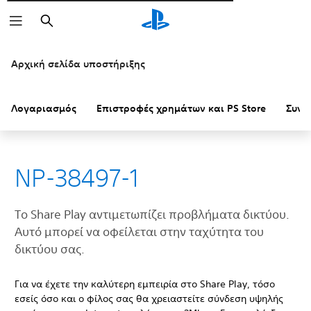
Αναζήτηση
Αρχική σελίδα υποστήριξης
Λογαριασμός
Επιστροφές χρημάτων και PS Store
Συνδ
NP-38497-1
Το Share Play αντιμετωπίζει προβλήματα δικτύου.
Αυτό μπορεί να οφείλεται στην ταχύτητα του
δικτύου σας.
Για να έχετε την καλύτερη εμπειρία στο Share Play, τόσο
εσείς όσο και ο φίλος σας θα χρειαστείτε σύνδεση υψηλής