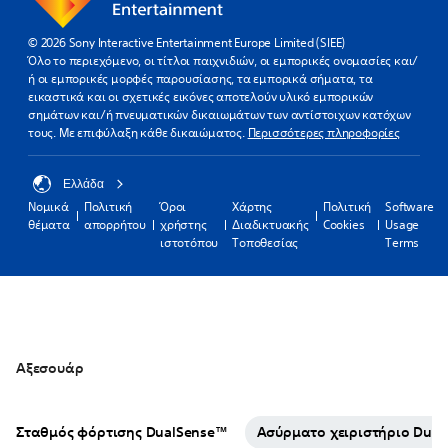
© 2026 Sony Interactive Entertainment Europe Limited (SIEE)
Όλο το περιεχόμενο, οι τίτλοι παιχνιδιών, οι εμπορικές ονομασίες και/
ή οι εμπορικές μορφές παρουσίασης, τα εμπορικά σήματα, τα
εικαστικά και οι σχετικές εικόνες αποτελούν υλικό εμπορικών
σημάτων και/ή πνευματικών δικαιωμάτων των αντίστοιχων κατόχων
τους. Με επιφύλαξη κάθε δικαιώματος.
Περισσότερες πληροφορίες
Ελλάδα
Νομικά
Πολιτική
Όροι
Χάρτης
Πολιτική
Software
θέματα
απορρήτου
χρήστης
Διαδικτυακής
Cookies
Usage
ιστοτόπου
Τοποθεσίας
Terms
Αξεσουάρ
Σταθμός φόρτισης DualSense™
Ασύρματο χειριστήριο Dua