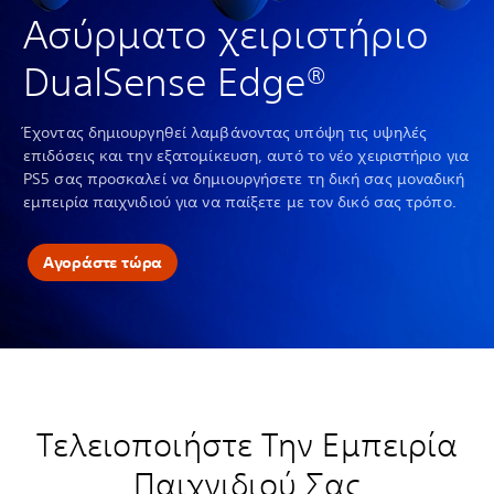
Ασύρματο χειριστήριο
DualSense Edge®
Έχοντας δημιουργηθεί λαμβάνοντας υπόψη τις υψηλές
επιδόσεις και την εξατομίκευση, αυτό το νέο χειριστήριο για
PS5 σας προσκαλεί να δημιουργήσετε τη δική σας μοναδική
εμπειρία παιχνιδιού για να παίξετε με τον δικό σας τρόπο.
Αγοράστε τώρα
Τελειοποιήστε Την Εμπειρία
Παιχνιδιού Σας