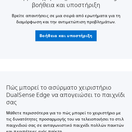
βοήθεια και υποστήριξη
Βρείτε απαντήσεις σε μια σειρά από ερωτήματα για τη
διαμόρφωση και την αντιμετώπιση προβλημάτων.
Βοήθεια και υποστήριξη
Πώς μπορεί το ασύρματο χειριστήριο
DualSense Edge να απογειώσει το παιχνίδι
σας
Μάθετε περισσότερα για το πώς μπορεί το χειριστήριο με
τις δυνατότητες προσαρμογής του να τελειοποιήσει το στιλ
παιχνιδιού σας σε ανταγωνιστικό παιχνίδι πολλών παικτών
και περιπέτειες ενός παίκτη.