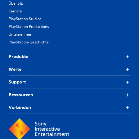
Über SIE
Karriere
PlayStation Studios
PlayStation Productions
Unternehmen
PlayStation-Geschichte
Produkte
Werte
Support
Ressourcen
Verbinden