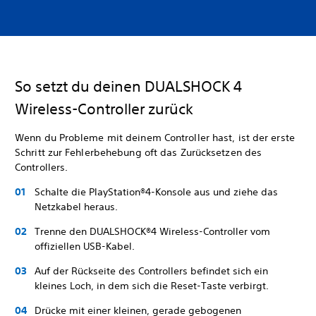
So setzt du deinen DUALSHOCK 4
Wireless-Controller zurück
Wenn du Probleme mit deinem Controller hast, ist der erste
Schritt zur Fehlerbehebung oft das Zurücksetzen des
Controllers.
Schalte die PlayStation®4-Konsole aus und ziehe das
Netzkabel heraus.
Trenne den DUALSHOCK®4 Wireless-Controller vom
offiziellen USB-Kabel.
Auf der Rückseite des Controllers befindet sich ein
kleines Loch, in dem sich die Reset-Taste verbirgt.
Drücke mit einer kleinen, gerade gebogenen