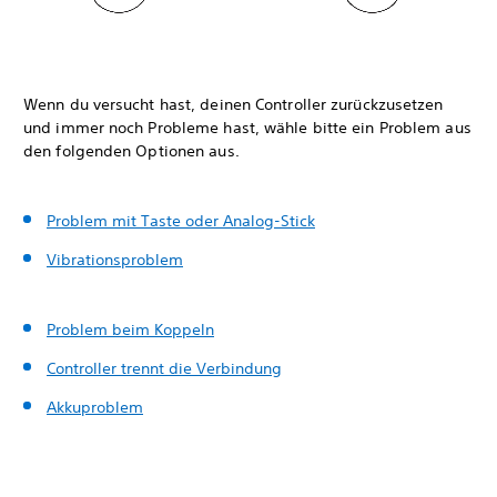
Wenn du versucht hast, deinen Controller zurückzusetzen
und immer noch Probleme hast, wähle bitte ein Problem aus
den folgenden Optionen aus.
Problem mit Taste oder Analog-Stick
Vibrationsproblem
Problem beim Koppeln
Controller trennt die Verbindung
Akkuproblem