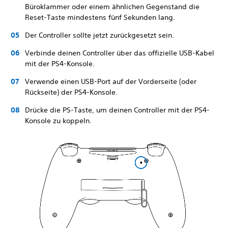
Büroklammer oder einem ähnlichen Gegenstand die
Reset-Taste mindestens fünf Sekunden lang.
Der Controller sollte jetzt zurückgesetzt sein.
Verbinde deinen Controller über das offizielle USB-Kabel
mit der PS4-Konsole.
Verwende einen USB-Port auf der Vorderseite (oder
Rückseite) der PS4-Konsole.
Drücke die PS-Taste, um deinen Controller mit der PS4-
Konsole zu koppeln.