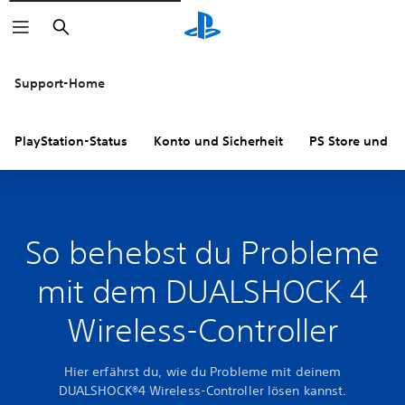
Suchen
Support-Home
PlayStation-Status
Konto und Sicherheit
PS Store und R
So behebst du Probleme
mit dem DUALSHOCK 4
Wireless-Controller
Hier erfährst du, wie du Probleme mit deinem
DUALSHOCK®4 Wireless-Controller lösen kannst.