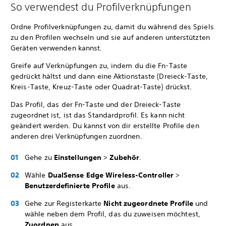
So verwendest du Profilverknüpfungen
Ordne Profilverknüpfungen zu, damit du während des Spiels
zu den Profilen wechseln und sie auf anderen unterstützten
Geräten verwenden kannst.
Greife auf Verknüpfungen zu, indem du die Fn-Taste
gedrückt hältst und dann eine Aktionstaste (Dreieck-Taste,
Kreis-Taste, Kreuz-Taste oder Quadrat-Taste) drückst.
Das Profil, das der Fn-Taste und der Dreieck-Taste
zugeordnet ist, ist das Standardprofil. Es kann nicht
geändert werden. Du kannst von dir erstellte Profile den
anderen drei Verknüpfungen zuordnen.
Gehe zu
Einstellungen
>
Zubehör
.
Wähle
DualSense Edge Wireless-Controller
>
Benutzerdefinierte Profile
aus.
Gehe zur Registerkarte
Nicht zugeordnete Profile
und
wähle neben dem Profil, das du zuweisen möchtest,
Zuordnen
aus.