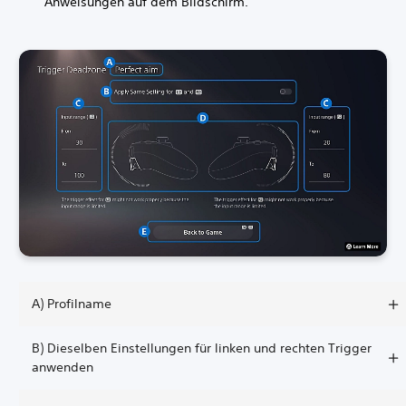
Anweisungen auf dem Bildschirm.
A) Profilname
B) Dieselben Einstellungen für linken und rechten Trigger
anwenden