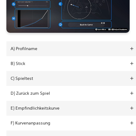
A) Profilname
B) Stick
C) Spieltest
D) Zurück zum Spiel
E) Empfindlichkeitskurve
F) Kurvenanpassung