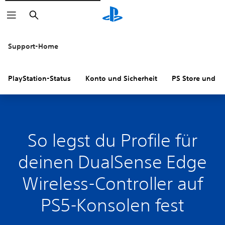
Suchen
Support-Home
PlayStation-Status
Konto und Sicherheit
PS Store und R
So legst du Profile für
deinen DualSense Edge
Wireless-Controller auf
PS5-Konsolen fest