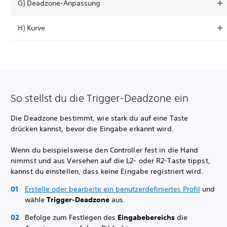
G) Deadzone-Anpassung
H) Kurve
So stellst du die Trigger-Deadzone ein
Die Deadzone bestimmt, wie stark du auf eine Taste
drücken kannst, bevor die Eingabe erkannt wird.
Wenn du beispielsweise den Controller fest in die Hand
nimmst und aus Versehen auf die L2- oder R2-Taste tippst,
kannst du einstellen, dass keine Eingabe registriert wird.
Erstelle oder bearbeite ein benutzerdefiniertes Profil
und
wähle
Trigger-Deadzone
aus.
Befolge zum Festlegen des
Eingabebereichs
die