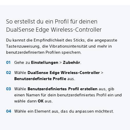
So erstellst du ein Profil für deinen
DualSense Edge Wireless-Controller
Du kannst die Empfindlichkeit des Sticks, die angepasste
Tastenzuweisung, die Vibrationsintensität und mehr in
benutzerdefinierten Profilen speichern.
Gehe zu
Einstellungen
>
Zubehör
.
Wähle
DualSense Edge Wireless-Controller
>
Benutzerdefinierte Profile
aus.
Wähle
Benutzerdefiniertes Profil erstellen
aus, gib
einen Namen für dein benutzerdefiniertes Profil ein und
wähle dann
OK
aus.
Wähle ein Element aus, das du anpassen möchtest.