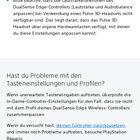
Bitte beachte, dass die Lautstärkefunktionen des
DualSense Edge-Controllers (Lautstärke und Audiobalance
anpassen) bei Verwendung eines Pulse 3D-Headsets nicht
verfügbar sind. Das liegt daran, dass das Pulse 3D-
Headset über eigene Hardwaretasten verfügt, mit denen
du diese Einstellungen anpassen kannst.
Hast du Probleme mit den
Tasteneinstellungen und Profilen?
Wenn unerwartete Tasteneingaben auftreten, überprüfe die
In-Game-Controller-Einstellungen für den Fall, dass sie nicht
mit dem Profil deines DualSense Edge Wireless-Controllers
zusammenpassen.
Wenn du versucht hast,
deinen Controller zurückzusetzen
,
und immer noch Probleme auftreten, besuche PlayStation
Repairs.