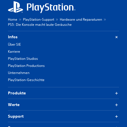
Home
PlayStation-Support
Hardware und Reparaturen
PS5: Die Konsole macht laute Geräusche
Infos
Über SIE
Karriere
PlayStation Studios
PlayStation Productions
Unternehmen
PlayStation-Geschichte
Produkte
Werte
Support