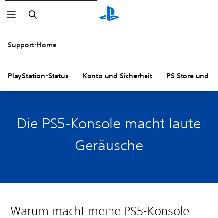
Suchen
Support-Home
PlayStation-Status
Konto und Sicherheit
PS Store und R
Die PS5-Konsole macht laute
Geräusche
Warum macht meine PS5-Konsole