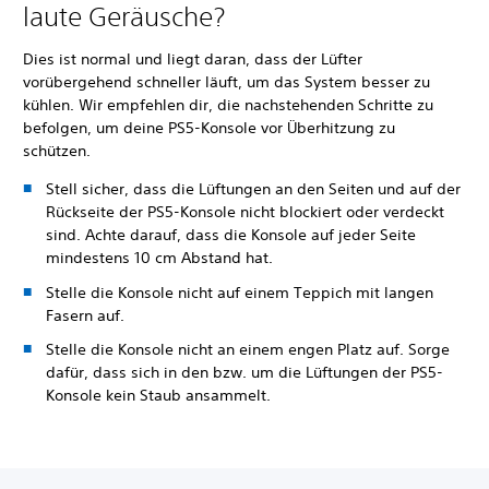
laute Geräusche?
Dies ist normal und liegt daran, dass der Lüfter
vorübergehend schneller läuft, um das System besser zu
kühlen. Wir empfehlen dir, die nachstehenden Schritte zu
befolgen, um deine PS5-Konsole vor Überhitzung zu
schützen.
Stell sicher, dass die Lüftungen an den Seiten und auf der
Rückseite der PS5-Konsole nicht blockiert oder verdeckt
sind. Achte darauf, dass die Konsole auf jeder Seite
mindestens 10 cm Abstand hat.
Stelle die Konsole nicht auf einem Teppich mit langen
Fasern auf.
Stelle die Konsole nicht an einem engen Platz auf. Sorge
dafür, dass sich in den bzw. um die Lüftungen der PS5-
Konsole kein Staub ansammelt.