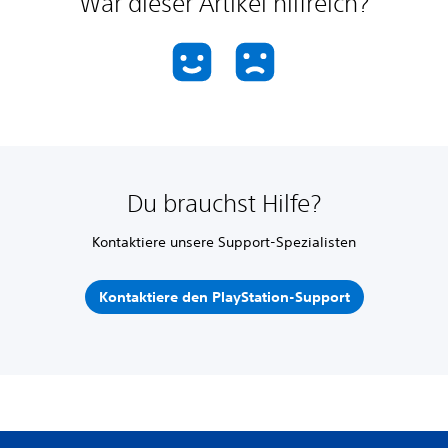
War dieser Artikel hilfreich?
Du brauchst Hilfe?
Kontaktiere unsere Support-Spezialisten
Kontaktiere den PlayStation-Support