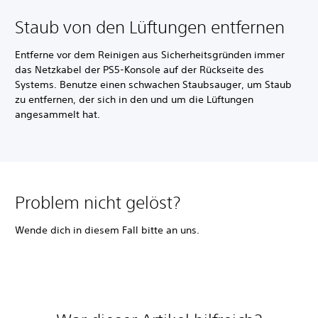
Staub von den Lüftungen entfernen
Entferne vor dem Reinigen aus Sicherheitsgründen immer
das Netzkabel der PS5-Konsole auf der Rückseite des
Systems. Benutze einen schwachen Staubsauger, um Staub
zu entfernen, der sich in den und um die Lüftungen
angesammelt hat.
Problem nicht gelöst?
Wende dich in diesem Fall bitte an uns.