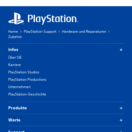
Home
PlayStation-Support
Hardware und Reparaturen
Zubehör
Infos
Über SIE
Karriere
PlayStation Studios
PlayStation Productions
Unternehmen
PlayStation-Geschichte
Produkte
Werte