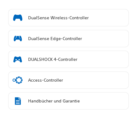
DualSense Wireless-Controller
DualSense Edge-Controller
DUALSHOCK 4-Controller
Access-Controller
Handbücher und Garantie