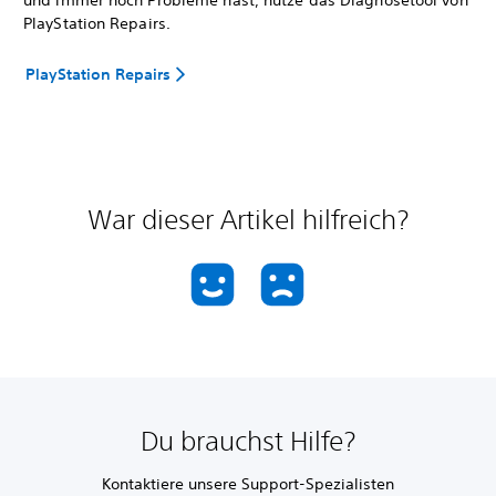
PlayStation Repairs.
PlayStation Repairs
War dieser Artikel hilfreich?
Du brauchst Hilfe?
Kontaktiere unsere Support-Spezialisten