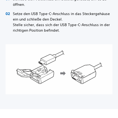
öffnen.
Setze den USB Type-C-Anschluss in das Steckergehäuse
ein und schließe den Deckel.
Stelle sicher, dass sich der USB Type-C-Anschluss in der
richtigen Position befindet.