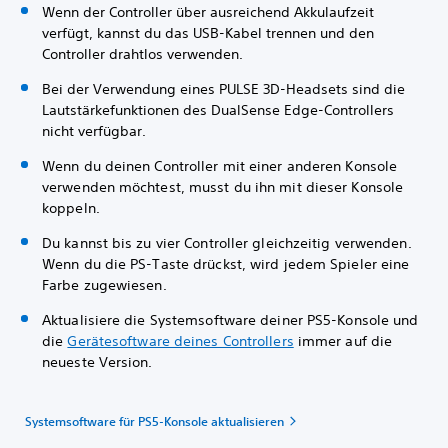
Wenn der Controller über ausreichend Akkulaufzeit
verfügt, kannst du das USB-Kabel trennen und den
Controller drahtlos verwenden.
Bei der Verwendung eines PULSE 3D-Headsets sind die
Lautstärkefunktionen des DualSense Edge-Controllers
nicht verfügbar.
Wenn du deinen Controller mit einer anderen Konsole
verwenden möchtest, musst du ihn mit dieser Konsole
koppeln.
Du kannst bis zu vier Controller gleichzeitig verwenden.
Wenn du die PS-Taste drückst, wird jedem Spieler eine
Farbe zugewiesen.
Aktualisiere die Systemsoftware deiner PS5-Konsole und
die
Gerätesoftware deines Controllers
immer auf die
neueste Version.
Systemsoftware für PS5-Konsole aktualisieren