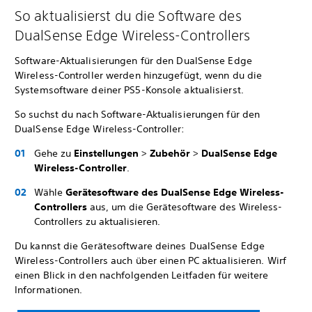
So aktualisierst du die Software des
DualSense Edge Wireless-Controllers
Software-Aktualisierungen für den DualSense Edge
Wireless-Controller werden hinzugefügt, wenn du die
Systemsoftware deiner PS5-Konsole aktualisierst.
So suchst du nach Software-Aktualisierungen für den
DualSense Edge Wireless-Controller:
Gehe zu
Einstellungen
>
Zubehör
>
DualSense Edge
Wireless-Controller
.
Wähle
Gerätesoftware des DualSense Edge Wireless-
Controllers
aus, um die Gerätesoftware des Wireless-
Controllers zu aktualisieren.
Du kannst die Gerätesoftware deines DualSense Edge
Wireless-Controllers auch über einen PC aktualisieren. Wirf
einen Blick in den nachfolgenden Leitfaden für weitere
Informationen.