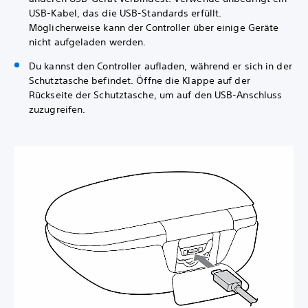
USB-Kabel, das die USB-Standards erfüllt.
Möglicherweise kann der Controller über einige Geräte
nicht aufgeladen werden.
Du kannst den Controller aufladen, während er sich in der
Schutztasche befindet. Öffne die Klappe auf der
Rückseite der Schutztasche, um auf den USB-Anschluss
zuzugreifen.