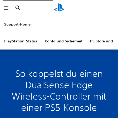
Suchen
Support-Home
PlayStation-Status
Konto und Sicherheit
PS Store und R
So koppelst du einen
DualSense Edge
Wireless-Controller mit
einer PS5-Konsole