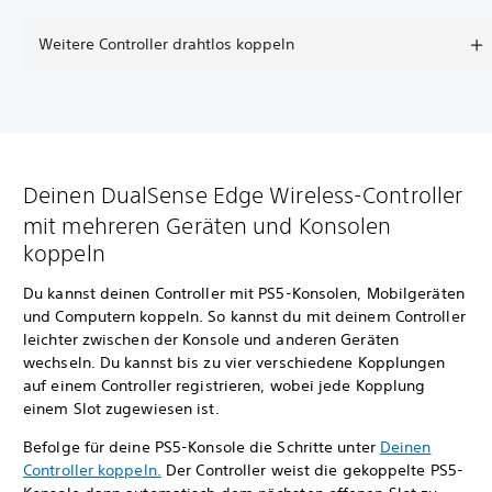
Weitere Controller drahtlos koppeln
Deinen DualSense Edge Wireless-Controller
mit mehreren Geräten und Konsolen
koppeln
Du kannst deinen Controller mit PS5-Konsolen, Mobilgeräten
und Computern koppeln. So kannst du mit deinem Controller
leichter zwischen der Konsole und anderen Geräten
wechseln. Du kannst bis zu vier verschiedene Kopplungen
auf einem Controller registrieren, wobei jede Kopplung
einem Slot zugewiesen ist.
Befolge für deine PS5-Konsole die Schritte unter
Deinen
Controller koppeln.
Der Controller weist die gekoppelte PS5-