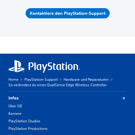
Kontaktiere den PlayStation-Support
Home
PlayStation-Support
Hardware und Reparaturen
So verbindest du einen DualSense Edge Wireless-Controller
Infos
Über SIE
Karriere
PlayStation Studios
PlayStation Productions