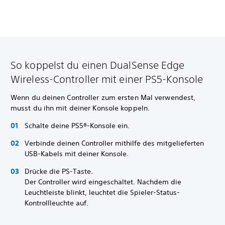
So koppelst du einen DualSense Edge
Wireless-Controller mit einer PS5-Konsole
Wenn du deinen Controller zum ersten Mal verwendest,
musst du ihn mit deiner Konsole koppeln.
Schalte deine PS5®-Konsole ein.
Verbinde deinen Controller mithilfe des mitgelieferten
USB-Kabels mit deiner Konsole.
Drücke die PS-Taste.
Der Controller wird eingeschaltet. Nachdem die
Leuchtleiste blinkt, leuchtet die Spieler-Status-
Kontrollleuchte auf.