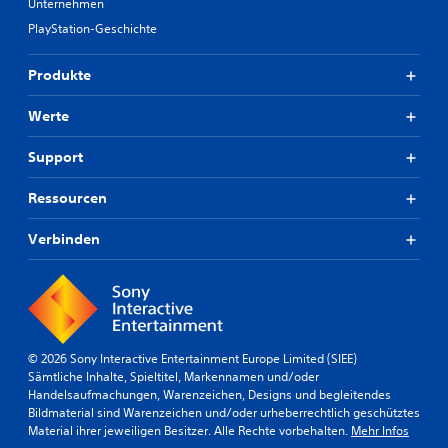
Unternehmen
PlayStation-Geschichte
Produkte
Werte
Support
Ressourcen
Verbinden
© 2026 Sony Interactive Entertainment Europe Limited (SIEE)
Sämtliche Inhalte, Spieltitel, Markennamen und/oder
Handelsaufmachungen, Warenzeichen, Designs und begleitendes
Bildmaterial sind Warenzeichen und/oder urheberrechtlich geschütztes
Material ihrer jeweiligen Besitzer. Alle Rechte vorbehalten.
Mehr Infos