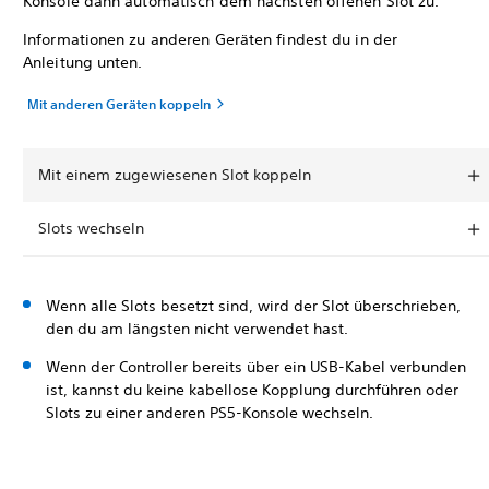
Konsole dann automatisch dem nächsten offenen Slot zu.
Informationen zu anderen Geräten findest du in der
Anleitung unten.
Mit anderen Geräten koppeln
Mit einem zugewiesenen Slot koppeln
Slots wechseln
Wenn alle Slots besetzt sind, wird der Slot überschrieben,
den du am längsten nicht verwendet hast.
Wenn der Controller bereits über ein USB-Kabel verbunden
ist, kannst du keine kabellose Kopplung durchführen oder
Slots zu einer anderen PS5-Konsole wechseln.