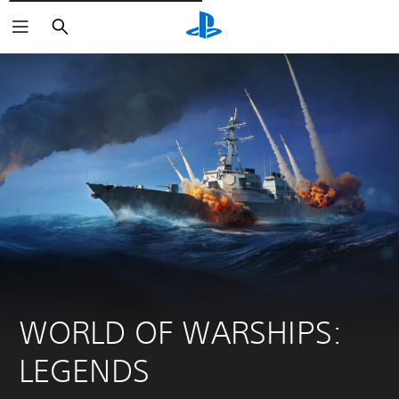
Søg
WORLD OF WARSHIPS: 
LEGENDS