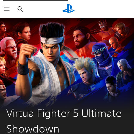
Søg
Virtua Fighter 5 Ultimate
Showdown