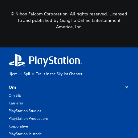
© Nihon Falcom Corporation. All rights reserved. Licensed
to and published by GungHo Online Entertainment
America, Inc.
Hjem
Spil
Trails in the Sky 1st Chapter
Om
Om SIE
Karrierer
PlayStation Studios
PlayStation Productions
Korporative
PlayStation-historie