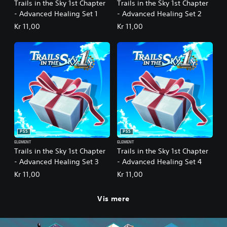
Trails in the Sky 1st Chapter
Trails in the Sky 1st Chapter
- Advanced Healing Set 1
- Advanced Healing Set 2
Kr 11,00
Kr 11,00
PS5
PS5
ELEMENT
ELEMENT
Trails in the Sky 1st Chapter
Trails in the Sky 1st Chapter
- Advanced Healing Set 3
- Advanced Healing Set 4
Kr 11,00
Kr 11,00
Vis mere