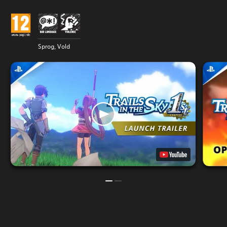
Sprog, Vold