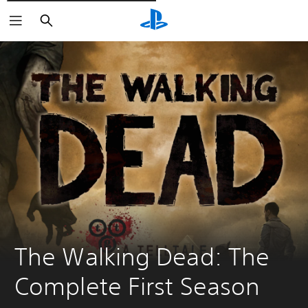
Søg
The Walking Dead: The 
Complete First Season