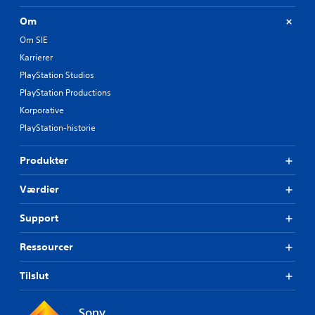
Om
Om SIE
Karrierer
PlayStation Studios
PlayStation Productions
Korporative
PlayStation-historie
Produkter
Værdier
Support
Ressourcer
Tilslut