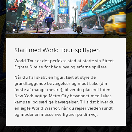
Start med World Tour-spiltypen
World Tour er det perfekte sted at starte sin Street
Fighter 6-rejse for både nye og erfarne spillere.
Når du har skabt en figur, lært at styre de
grundlæggende bevægelser og mødt Luke (din
første af mange mestre), bliver du placeret i den
New York-agtige Metro City bevæbnet med Lukes
kampstil og særlige bevægelser. Til sidst bliver du
en ægte World Warrior, når du rejser verden rundt
og møder en masse nye figurer på din vej.