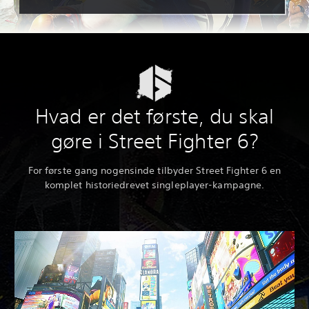
Hvad er det første, du skal
gøre i Street Fighter 6?
For første gang nogensinde tilbyder Street Fighter 6 en
komplet historiedrevet singleplayer-kampagne.