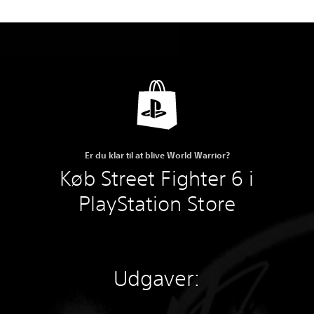
Er du klar til at blive World Warrior?
Køb Street Fighter 6 i
PlayStation Store
Udgaver: