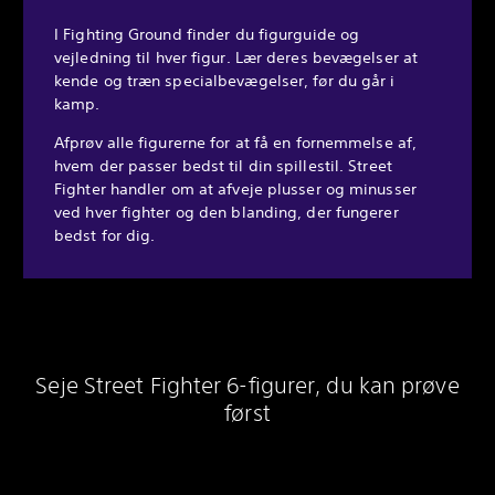
I Fighting Ground finder du figurguide og
vejledning til hver figur. Lær deres bevægelser at
kende og træn specialbevægelser, før du går i
kamp.
Afprøv alle figurerne for at få en fornemmelse af,
hvem der passer bedst til din spillestil. Street
Fighter handler om at afveje plusser og minusser
ved hver fighter og den blanding, der fungerer
bedst for dig.
Seje Street Fighter 6-figurer, du kan prøve
først