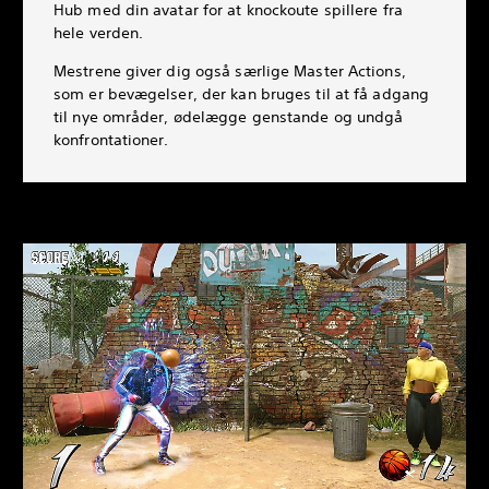
Hub med din avatar for at knockoute spillere fra
hele verden.
Mestrene giver dig også særlige Master Actions,
som er bevægelser, der kan bruges til at få adgang
til nye områder, ødelægge genstande og undgå
konfrontationer.