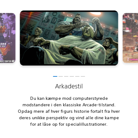
Arkadestil
Du kan kæmpe mod computerstyrede
modstandere i den klassiske Arcade-tilstand.
Opdag mere af hver figurs historie fortalt fra hver
deres unikke perspektiv og vind alle dine kampe
for at låse op for specialillustrationer.