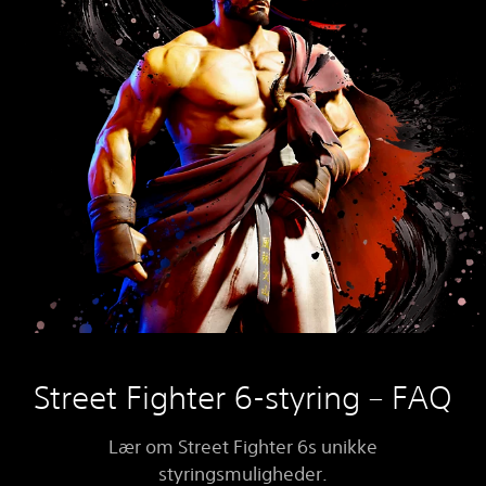
Street Fighter 6-styring – FAQ
Lær om Street Fighter 6s unikke
styringsmuligheder.