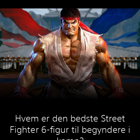
Hvem er den bedste Street
Fighter 6-figur til begyndere i