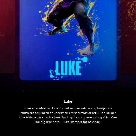
Luke
Luke er kontraktor for et privat militærselskab og bruger sin
militærbaggrund til at undervise i mixed martial arts. Han bruger
sine fridage på at spise junk food, spille computerspil og slås. Men
lad dig ikke nare – Luke kæmper for at vinde.