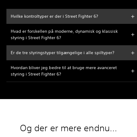
Hvilke kontroltyper er der i Street Fighter 6?
Hvad er forskellen på moderne, dynamisk og klassisk
styring i Street Fighter 6?
Er de tre styringstyper tilgængelige i alle spiltyper?
Hvordan bliver jeg bedre til at bruge mere avanceret
styring i Street Fighter 6?
Og der er mere endnu...