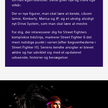
vilkår.
Der er nye figurer, man skal lære at kende, såsom
Jamie, Kimberly, Marisa og JP, og et utrolig alsidigt
nyt Drive System, som man skal lære at mestre.
For dig, der interesserer dig for Street Fighters
komplekse tidslinje, markerer Street Fighter 6 det
mest nutidige punkt i serien (efter begivenhederne i
Street Fighter III). Seriens kendte ansigter er blevet
ældre og har udviklet sig med et opdateret
udseende, historier og bevægelser.