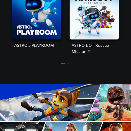
ASTRO's PLAYROOM
ASTRO BOT Rescue
Mission™