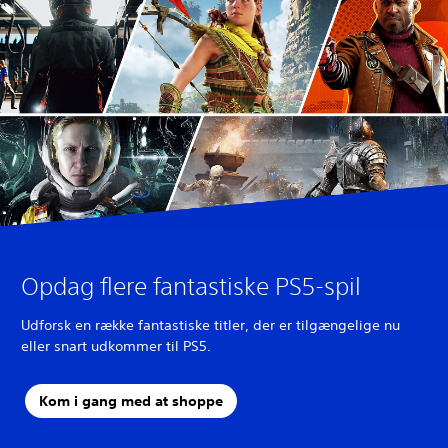
Opdag flere fantastiske PS5-spil
Udforsk en række fantastiske titler, der er tilgængelige nu
eller snart udkommer til PS5.
Kom i gang med at shoppe