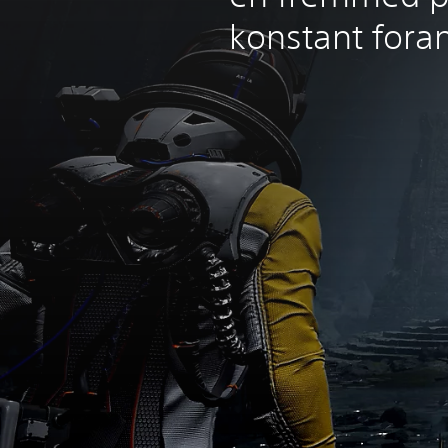
konstant fora