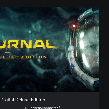
Digital Deluxe Edition
1 adrenalinbooster.¹