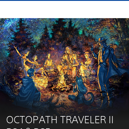
OCTOPATH TRAVELER II 