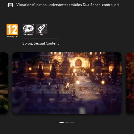
Vibrationsfunktion understøttes (trådløs DualSense-controller)
Sprog, Sexual Content