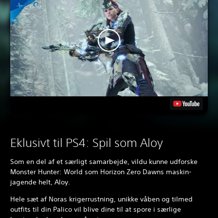
Eklusivt til PS4: Spil som Aloy
Som en del af et særligt samarbejde, vildu kunne udforske
Monster Hunter: World som Horizon Zero Dawns maskin-
jagende helt, Aloy.
Hele sæt af Noras krigerrustning, unikke våben og tilmed
outfits til din Palico vil blive dine til at spore i særlige