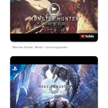
Monster Hunter: World – Lanceringstrailer