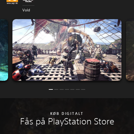
Vold
KØB DIGITALT
Fås på PlayStation Store