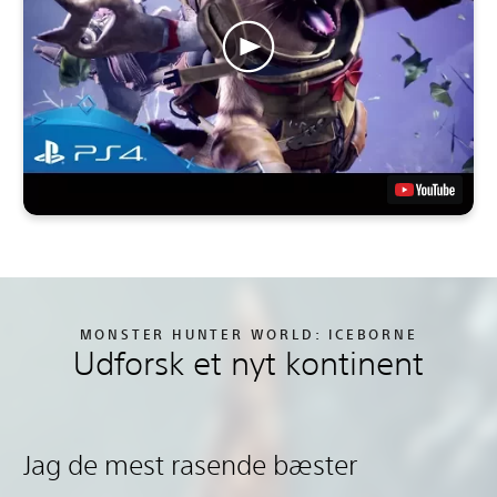
MONSTER HUNTER WORLD: ICEBORNE
Udforsk et nyt kontinent
Jag de mest rasende bæster