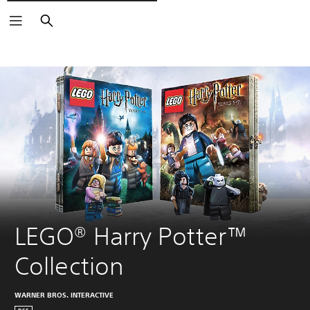
Søg
LEGO® Harry Potter™ 
Collection
WARNER BROS. INTERACTIVE