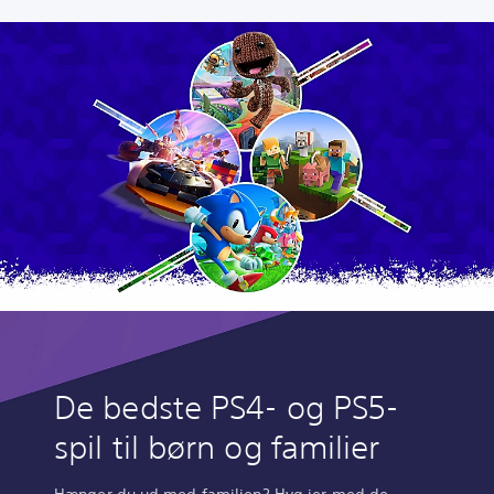
De bedste PS4- og PS5-
spil til børn og familier