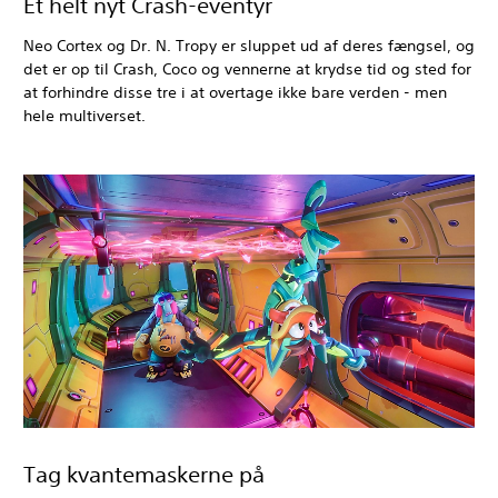
Et helt nyt Crash-eventyr
Neo Cortex og Dr. N. Tropy er sluppet ud af deres fængsel, og
det er op til Crash, Coco og vennerne at krydse tid og sted for
at forhindre disse tre i at overtage ikke bare verden - men
hele multiverset.
Tag kvantemaskerne på