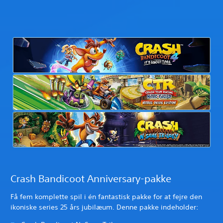
Crash Bandicoot Anniversary-pakke
Få fem komplette spil i én fantastisk pakke for at fejre den
ikoniske series 25 års jubilæum. Denne pakke indeholder: