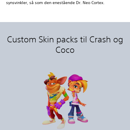
synsvinkler, så som den enestående Dr. Neo Cortex.
Custom Skin packs til Crash og
Coco