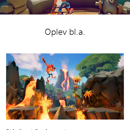
Oplev bl.a.