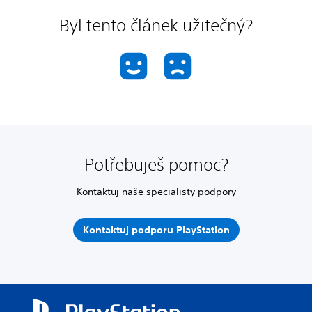
Byl tento článek užitečný?
Potřebuješ pomoc?
Kontaktuj naše specialisty podpory
Kontaktuj podporu PlayStation