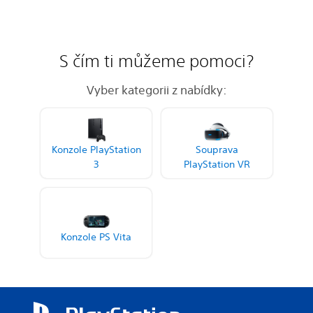
S čím ti můžeme pomoci?
Vyber kategorii z nabídky:
Konzole PlayStation
Souprava
3
PlayStation VR
Konzole PS Vita