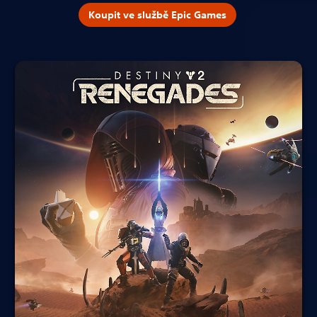
Koupit ve službě Epic Games