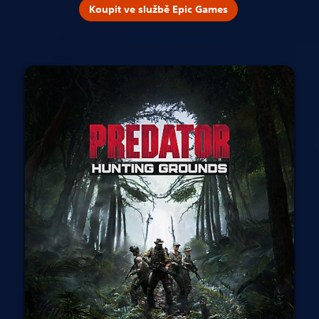
Koupit ve službě Epic Games