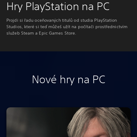
Hry PlayStation na PC
Projdi si řadu oceňovaných titulů od studia PlayStation
Studios, které si teď můžeš užít na počítači prostřednictvím
služeb Steam a Epic Games Store.
Nové hry na PC