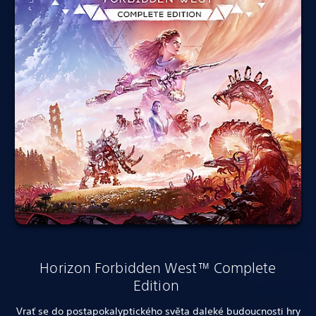
Horizon Forbidden West™ Complete
Edition
Vrať se do postapokalyptického světa daleké budoucnosti hry