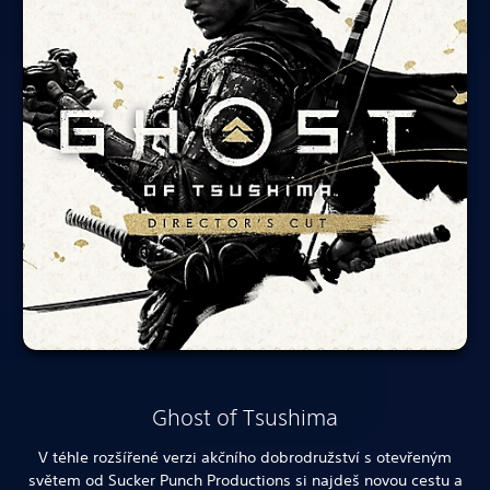
Ghost of Tsushima
V téhle rozšířené verzi akčního dobrodružství s otevřeným
světem od Sucker Punch Productions si najdeš novou cestu a