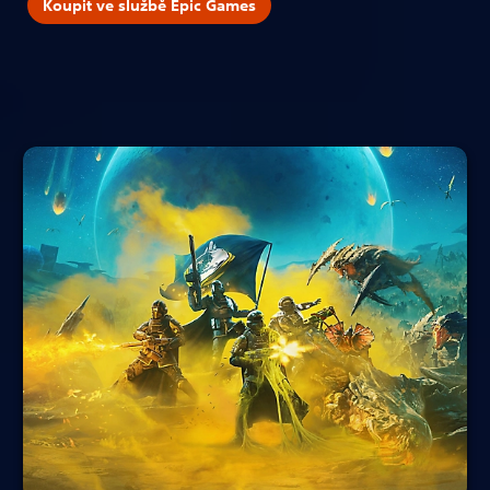
Koupit ve službě Epic Games