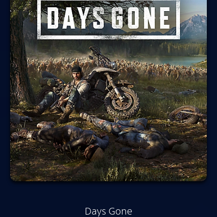
Days Gone