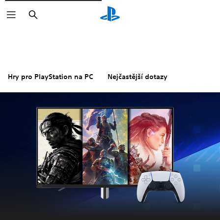
Vyhledat
Hry pro PlayStation na PC
Nejčastější dotazy