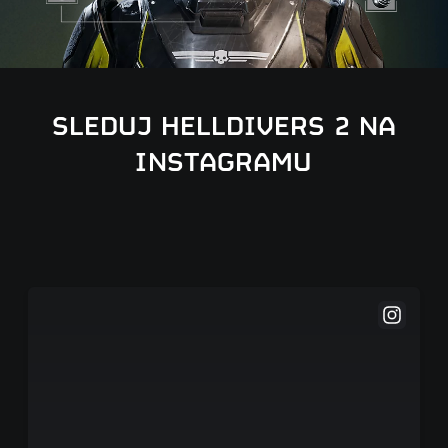
SLEDUJ HELLDIVERS 2 NA
INSTAGRAMU