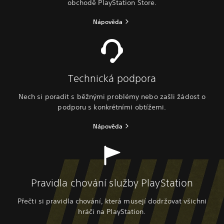
obchodě PlayStation Store.
Nápověda
Technická podpora
Nech si poradit s běžnými problémy nebo zašli žádost o
podporu s konkrétními obtížemi.
Nápověda
Pravidla chování služby PlayStation
Přečti si pravidla chování, která musejí dodržovat všichni
hráči na PlayStation.