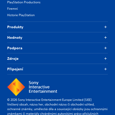
PlayStation Productions
Firemní
Historie PlayStation
Produkty
Hodnoty
Podpora
Zdroje
Připojení
© 2026 Sony Interactive Entertainment Europe Limited (SIEE)
Veškerý obsah, názvy her, obchodní názvy či obchodní vzhled,
ochranné známky, umělecká díla a související obrázky jsou ochrannými
známkami či materiály chráněnými autorskými právy příslušných