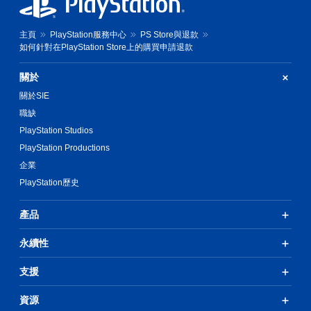
主頁
PlayStation服務中心
PS Store與退款
如何針對在PlayStation Store上的購買申請退款
關於
關於SIE
職缺
PlayStation Studios
PlayStation Productions
企業
PlayStation歷史
產品
永續性
支援
資源