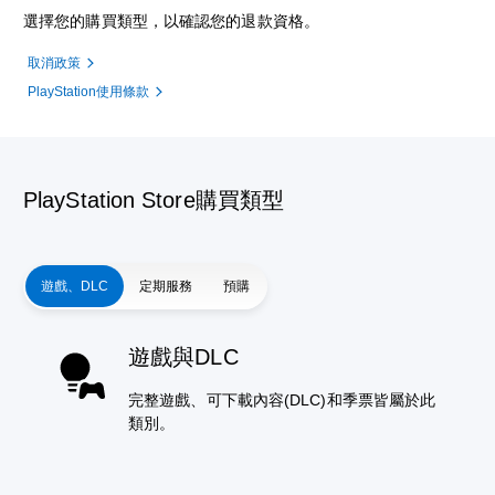
選擇您的購買類型，以確認您的退款資格。
取消政策
PlayStation使用條款
PlayStation Store購買類型
遊戲、DLC
定期服務
預購
遊戲與DLC
完整遊戲、可下載內容(DLC)和季票皆屬於此
類別。