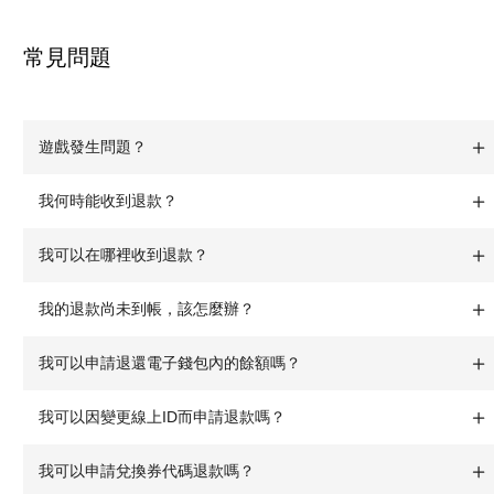
常見問題
遊戲發生問題？
我何時能收到退款？
我可以在哪裡收到退款？
我的退款尚未到帳，該怎麼辦？
我可以申請退還電子錢包內的餘額嗎？
我可以因變更線上ID而申請退款嗎？
我可以申請兌換券代碼退款嗎？