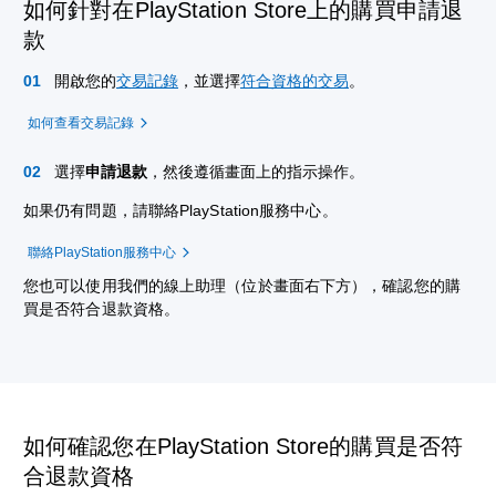
如何針對在PlayStation Store上的購買申請退
款
開啟您的
交易記錄
，並選擇
符合資格的交易
。
如何查看交易記錄
選擇
申請退款
，然後遵循畫面上的指示操作。
如果仍有問題，請聯絡PlayStation服務中心。
聯絡PlayStation服務中心
您也可以使用我們的線上助理（位於畫面右下方），確認您的購
買是否符合退款資格。
如何確認您在PlayStation Store的購買是否符
合退款資格