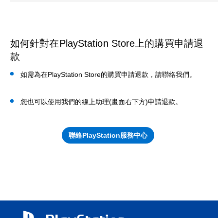
如何針對在PlayStation Store上的購買申請退
款
如需為在PlayStation Store的購買申請退款，請聯絡我們。
您也可以使用我們的線上助理(畫面右下方)申請退款。
聯絡PlayStation服務中心