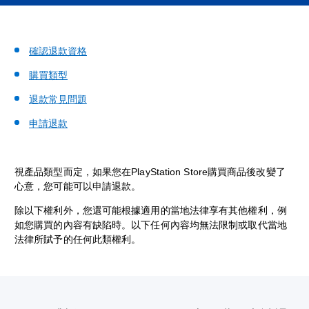
確認退款資格
購買類型
退款常見問題
申請退款
視產品類型而定，如果您在PlayStation Store購買商品後改變了
心意，您可能可以申請退款。
除以下權利外，您還可能根據適用的當地法律享有其他權利，例
如您購買的內容有缺陷時。以下任何內容均無法限制或取代當地
法律所賦予的任何此類權利。