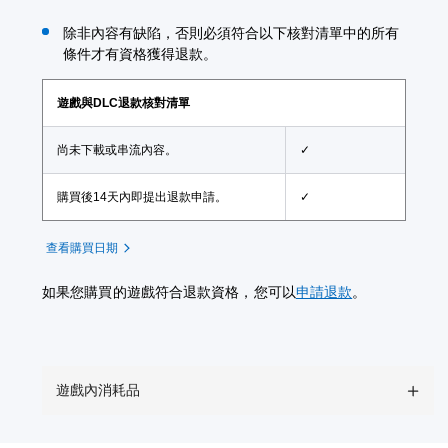
除非內容有缺陷，否則必須符合以下核對清單中的所有
條件才有資格獲得退款。
遊戲與DLC退款核對清單
尚未下載或串流內容。
✓
購買後14天內即提出退款申請。
✓
查看購買日期
如果您購買的遊戲符合退款資格，您可以
申請退款
。
遊戲內消耗品