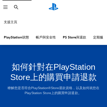
搜
尋
支援主頁
PlayStation狀態
帳戶與安全性
PS Store與退款
定期服務
如何針對在PlayStation
Store上的購買申請退款
瞭解您是否符合PlayStation®Store退款資格，以及如何就您在
PlayStation Store上的購買申請退款。