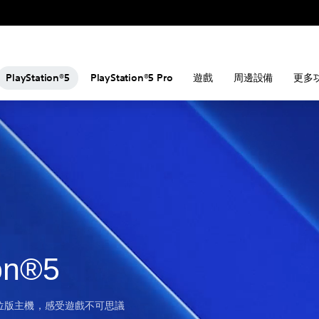
PlayStation®5
PlayStation®5 Pro
遊戲
周邊設備
更多
on®5
S5®數位版主機，感受遊戲不可思議