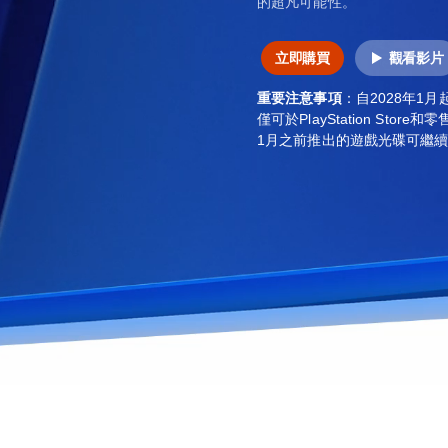
的超凡可能性。
立即購買
觀看影片
重要注意事項
：自2028年1月起
僅可於PlayStation Store
1月之前推出的遊戲光碟可繼