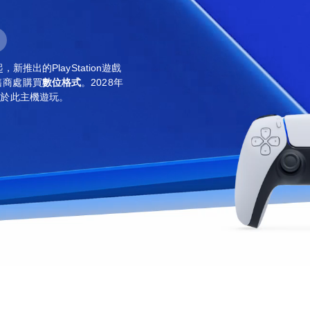
，新推出的PlayStation遊戲
和零售商處購買
數位格式
。2028年
續於此主機遊玩。