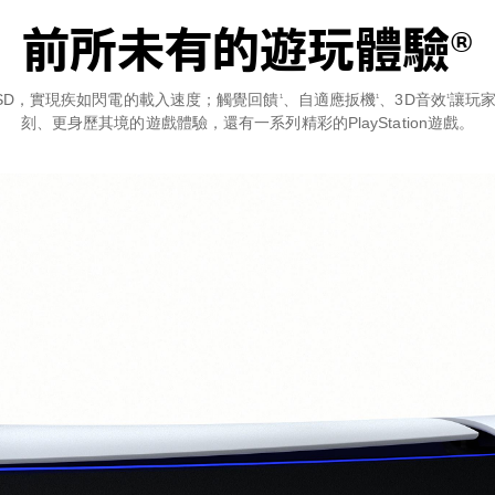
前所未有的遊玩體驗®
SD，實現疾如閃電的載入速度；觸覺回饋
、自適應扳機
、3D音效
讓玩
1
1
1
刻、更身歷其境的遊戲體驗，還有一系列精彩的PlayStation遊戲。