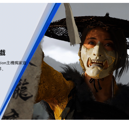
戲
tion主機獨家遊
界。