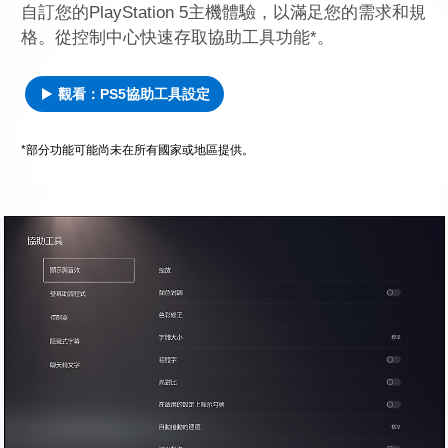
自訂您的PlayStation 5主機體驗，以滿足您的需求和規
格。從控制中心快速存取協助工具功能*。
觀看：PS5協助工具設定
*部分功能可能尚未在所有國家或地區提供。