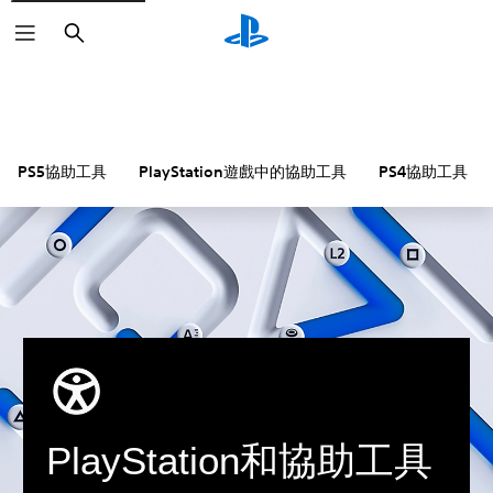
搜
尋
PS5協助工具
PlayStation遊戲中的協助工具
PS4協助工具
PlayStation和協助工具