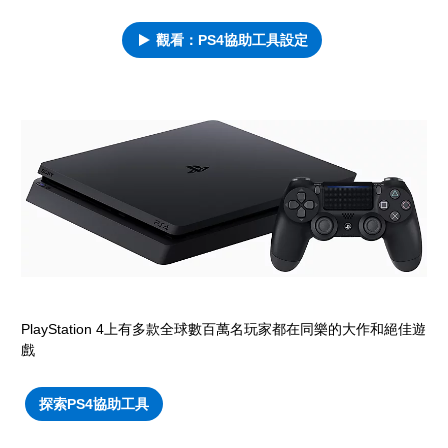
觀看：PS4協助工具設定
PlayStation 4上有多款全球數百萬名玩家都在同樂的大作和絕佳遊
戲
探索PS4協助工具