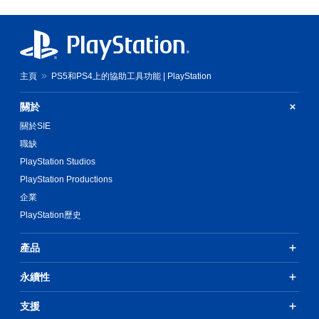
主頁
PS5和PS4上的協助工具功能 | PlayStation
關於
關於SIE
職缺
PlayStation Studios
PlayStation Productions
企業
PlayStation歷史
產品
永續性
支援