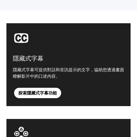
隱藏式字幕
隱藏式字幕可提供對話和音訊提示的文字，協助您透過畫面
瞭解影片中的口述內容。
探索隱藏式字幕功能