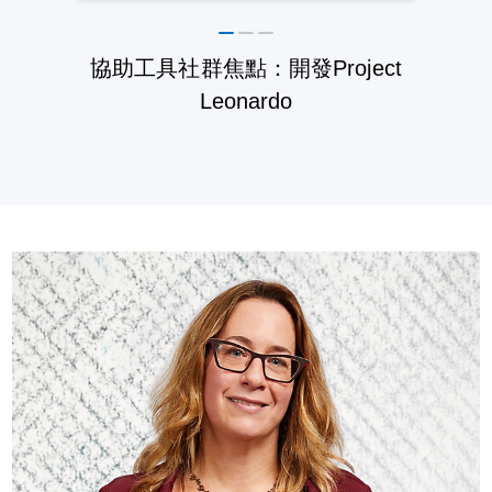
協助工具社群焦點：開發Project
Leonardo