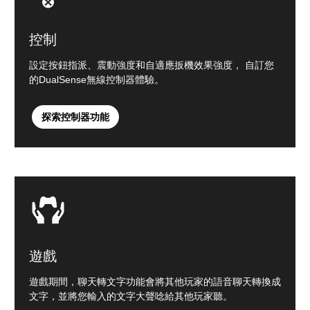
控制
設定按鈕指派、震動強度和自適應扳機效果強度， 自訂您
的DualSense無線控制器體驗。
探索控制器功能
遊戲
遊戲期間，聊天轉文字功能會將其他玩家的語音聊天轉換成
文字，並將您輸入的文字大聲唸給其他玩家聽。