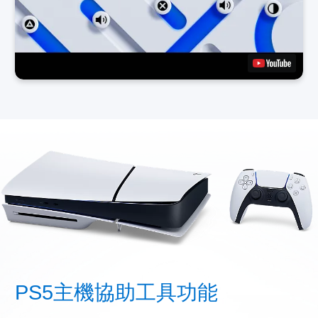
PS5主機協助工具功能