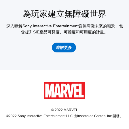
為玩家建立無障礙世界
深入瞭解Sony Interactive Entertainment對無障礙未來的願景，包
含提升SIE產品可見度、可聽度和可用度的計畫。
瞭解更多
© 2022 MARVEL
©2022 Sony Interactive Entertainment LLC.由Insomniac Games, Inc.開發。