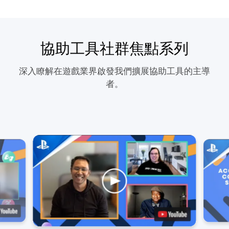
協助工具社群焦點系列
深入瞭解在遊戲業界啟發我們擴展協助工具的主導
者。