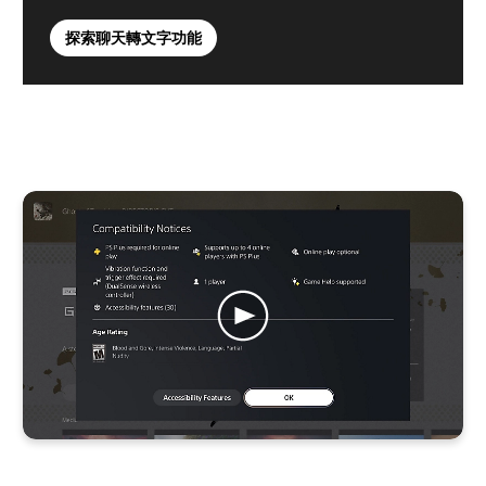
探索聊天轉文字功能