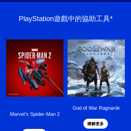
PlayStation遊戲中的協助工具*
God of War Ragnarök
Marvel's Spider-Man 2
瞭解更多