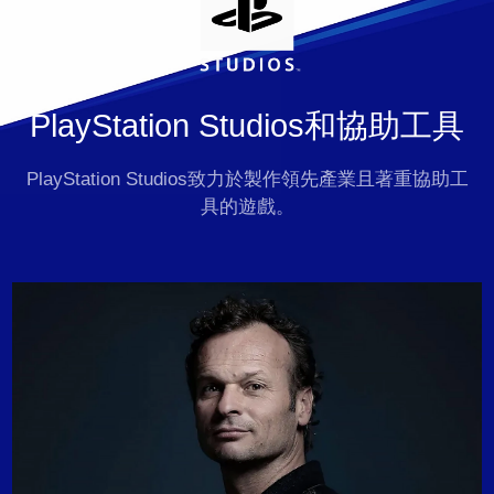
PlayStation Studios和協助工具
PlayStation Studios致力於製作領先產業且著重協助工
具的遊戲。