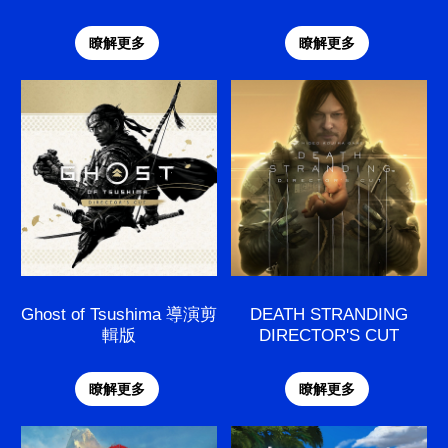
瞭解更多
瞭解更多
Ghost of Tsushima 導演剪
DEATH STRANDING
輯版
DIRECTOR'S CUT
瞭解更多
瞭解更多