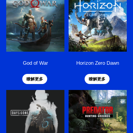
God of War
Horizon Zero Dawn
瞭解更多
瞭解更多