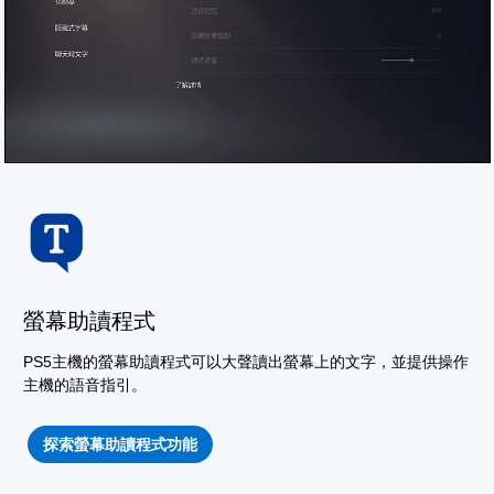
螢幕助讀程式
PS5主機的螢幕助讀程式可以大聲讀出螢幕上的文字，並提供操作
主機的語音指引。
探索螢幕助讀程式功能