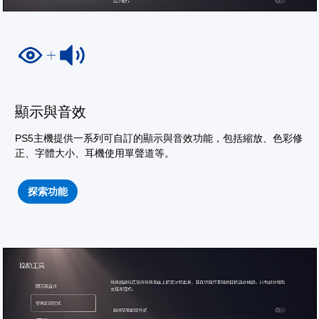
顯示與音效
PS5主機提供一系列可自訂的顯示與音效功能，包括縮放、色彩修
正、字體大小、耳機使用單聲道等。
探索功能