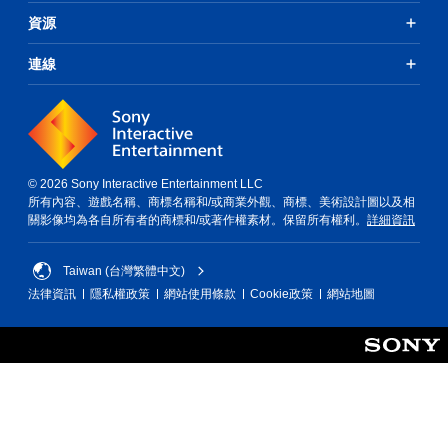
資源
連線
© 2026 Sony Interactive Entertainment LLC
所有內容、遊戲名稱、商標名稱和/或商業外觀、商標、美術設計圖以及相
關影像均為各自所有者的商標和/或著作權素材。保留所有權利。
詳細資訊
Taiwan (台灣繁體中文)
法律資訊
隱私權政策
網站使用條款
Cookie政策
網站地圖