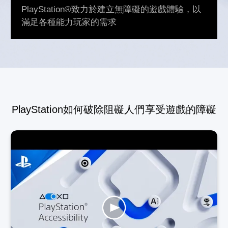
PlayStation®致力於建立無障礙的遊戲體驗，以
滿足各種能力玩家的需求
PlayStation如何破除阻礙人們享受遊戲的障礙