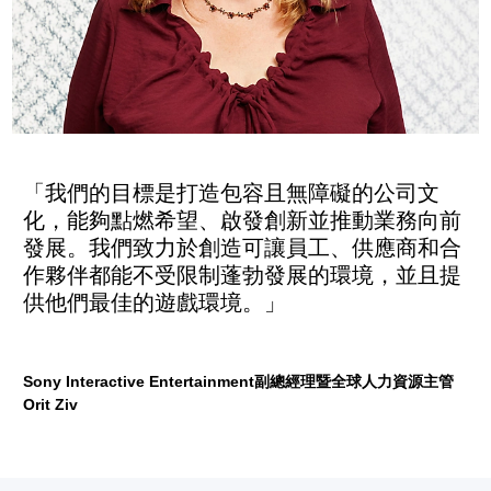
「我們的目標是打造包容且無障礙的公司文
化，能夠點燃希望、啟發創新並推動業務向前
發展。我們致力於創造可讓員工、供應商和合
作夥伴都能不受限制蓬勃發展的環境，並且提
供他們最佳的遊戲環境。」
Sony Interactive Entertainment副總經理暨全球人力資源主管
Orit Ziv