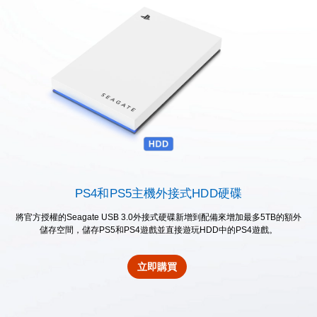
PS4和PS5主機外接式HDD硬碟
將官方授權的Seagate USB 3.0外接式硬碟新增到配備來增加最多5TB的額外
儲存空間，儲存PS5和PS4遊戲並直接遊玩HDD中的PS4遊戲。
立即購買