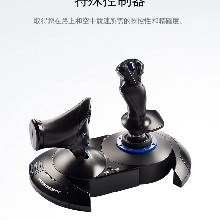
取得您在路上和空中競速所需的操控性和精確度。