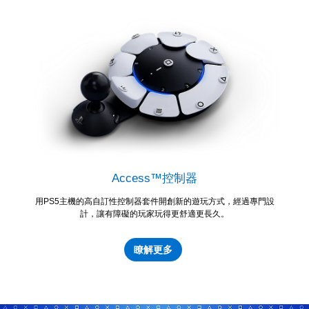
Access™控制器
用PS5主機的高自訂性控制器套件開創新的遊玩方式，經過專門設
計，讓有障礙的玩家玩得更舒適更長久。
瞭解更多