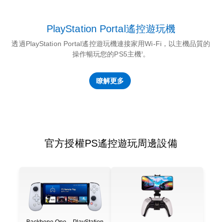
PlayStation Portal遙控遊玩機
透過PlayStation Portal遙控遊玩機連接家用Wi-Fi，以主機品質的
操作暢玩您的PS5主機
。
3
瞭解更多
官方授權PS遙控遊玩周邊設備