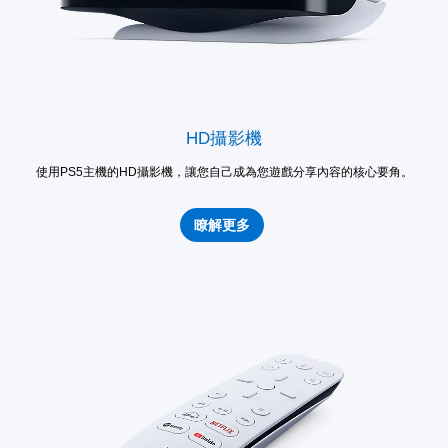
HD攝影機
使用PS5主機的HD攝影機，讓您自己成為您遊戲分享內容的核心要角。
瞭解更多