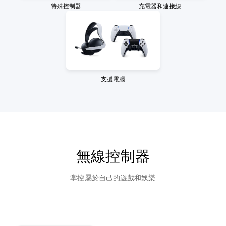
特殊控制器
充電器和連接線
支援電腦
無線控制器
掌控屬於自己的遊戲和娛樂