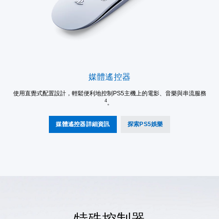
媒體遙控器
使用直覺式配置設計，輕鬆便利地控制PS5主機上的電影、音樂與串流服務
4
。
媒體遙控器詳細資訊
探索PS5娛樂
特殊控制器