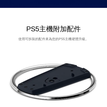
PS5主機附加配件
使用可拆裝的配件來為您的PS5主機硬體升級。