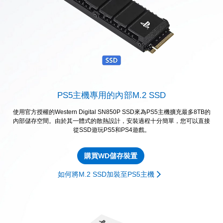
PS5主機專用的內部M.2 SSD
使用官方授權的Western Digital SN850P SSD來為PS5主機擴充最多8TB的
內部儲存空間。由於其一體式的散熱設計，安裝過程十分簡單，您可以直接
從SSD遊玩PS5和PS4遊戲。
購買WD儲存裝置
如何將M.2 SSD加裝至PS5主機