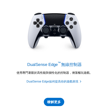
™
DualSense Edge
無線控制器
使用專門著眼於高性能與個性化的控制器，俐落暢玩遊戲。
DualSense Edge如何提高你的遊戲表現
瞭解更多