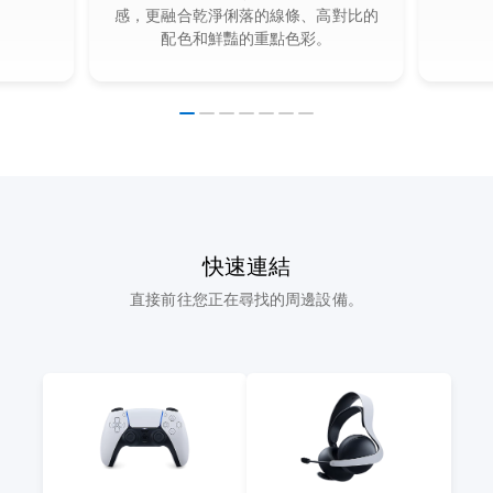
感，更融合乾淨俐落的線條、高對比的
配色和鮮豔的重點色彩。
快速連結
直接前往您正在尋找的周邊設備。