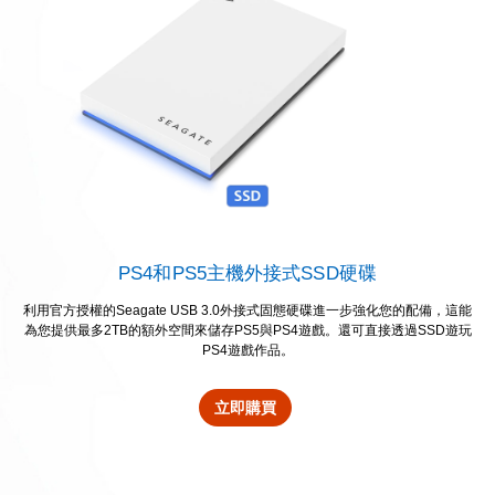
PS4和PS5主機外接式SSD硬碟
利用官方授權的Seagate USB 3.0外接式固態硬碟進一步強化您的配備，這能
為您提供最多2TB的額外空間來儲存PS5與PS4遊戲。還可直接透過SSD遊玩
PS4遊戲作品。
立即購買