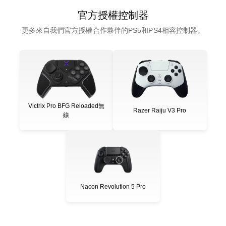
官方授權控制器
更多來自我們官方授權合作夥伴的PS5和PS4相容控制器。
Victrix Pro BFG Reloaded無
Razer Raiju V3 Pro
線
Nacon Revolution 5 Pro