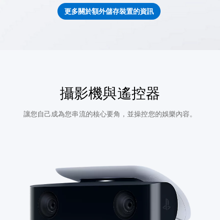
更多關於額外儲存裝置的資訊
攝影機與遙控器
讓您自己成為您串流的核心要角，並操控您的娛樂內容。